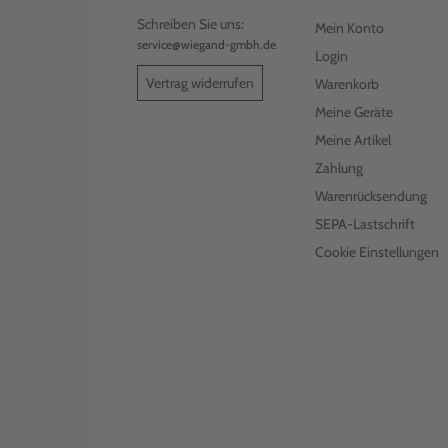
Schreiben Sie uns:
Mein Konto
service@wiegand-gmbh.de
Login
Vertrag widerrufen
Warenkorb
Meine Geräte
Meine Artikel
Zahlung
Warenrücksendung
SEPA-Lastschrift
Cookie Einstellungen