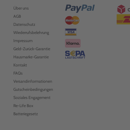
Über uns
AGB
Datenschutz
Wiederrufsbelehrung
Impressum
Geld-Zurück-Garantie
Hausmarke-Garantie
Kontakt
FAQs
Versandinformationen
Gutscheinbedingungen
Soziales Engagement
Re-Life Box
Batteriegesetz