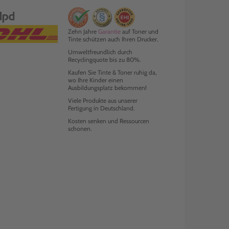
Zehn Jahre
Garantie
auf Toner und
Tinte schützen auch Ihren Drucker.
Umweltfreundlich durch
Recyclingquote bis zu 80%.
Kaufen Sie Tinte & Toner ruhig da,
wo Ihre Kinder einen
Ausbildungsplatz bekommen!
Viele Produkte aus unserer
Fertigung in Deutschland.
Kosten senken und Ressourcen
schonen.