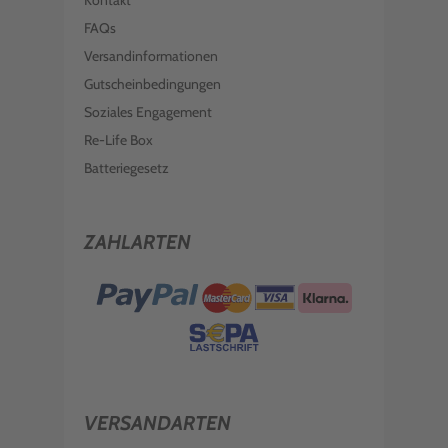
Kontakt
FAQs
Versandinformationen
Gutscheinbedingungen
Soziales Engagement
Re-Life Box
Batteriegesetz
ZAHLARTEN
VERSANDARTEN