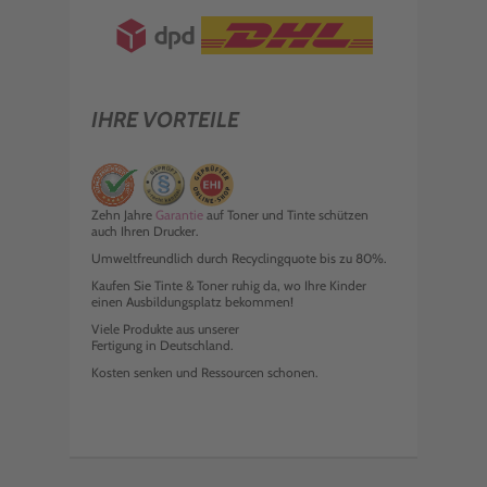
IHRE VORTEILE
Zehn Jahre
Garantie
auf Toner und Tinte schützen
auch Ihren Drucker.
Umweltfreundlich durch Recyclingquote bis zu 80%.
Kaufen Sie Tinte & Toner ruhig da, wo Ihre Kinder
einen Ausbildungsplatz bekommen!
Viele Produkte aus unserer
Fertigung in Deutschland.
Kosten senken und Ressourcen schonen.