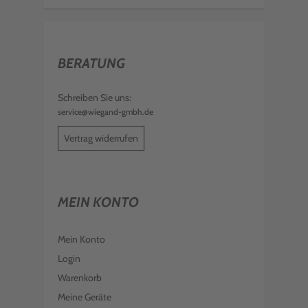
BERATUNG
Schreiben Sie uns:
service@wiegand-gmbh.de
Vertrag widerrufen
MEIN KONTO
Mein Konto
Login
Warenkorb
Meine Geräte