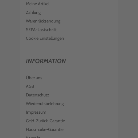
Meine Artikel
Zahlung
Warenrücksendung
SEPA-Lastschrift
Cookie Einstellungen
INFORMATION
Über uns
AGB
Datenschutz
Wiederrufsbelehrung
Impressum
Geld-Zurück-Garantie
Hausmarke-Garantie