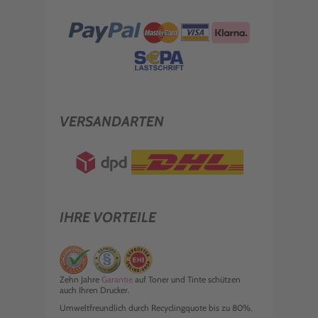
VERSANDARTEN
IHRE VORTEILE
Zehn Jahre
Garantie
auf Toner und Tinte schützen
auch Ihren Drucker.
Umweltfreundlich durch Recyclingquote bis zu 80%.