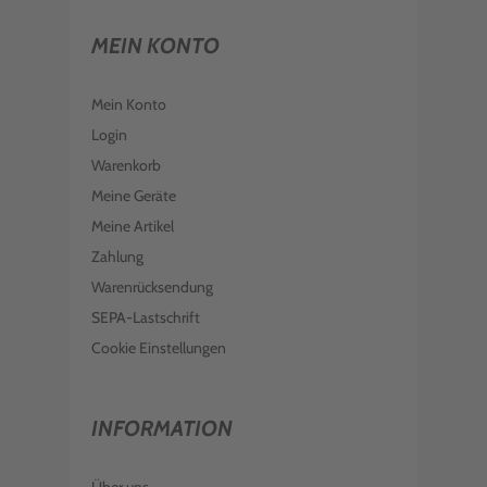
MEIN KONTO
Mein Konto
Login
Warenkorb
Meine Geräte
Meine Artikel
Zahlung
Warenrücksendung
SEPA-Lastschrift
Cookie Einstellungen
INFORMATION