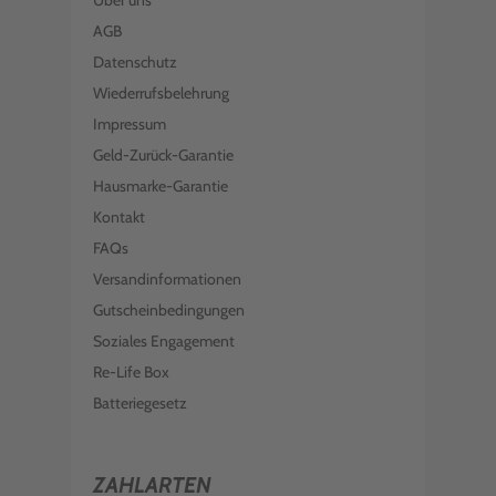
Über uns
AGB
Datenschutz
Wiederrufsbelehrung
Impressum
Geld-Zurück-Garantie
Hausmarke-Garantie
Kontakt
FAQs
Versandinformationen
Gutscheinbedingungen
Soziales Engagement
Re-Life Box
Batteriegesetz
ZAHLARTEN