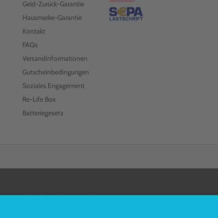
Geld-Zurück-Garantie
Hausmarke-Garantie
Kontakt
FAQs
Versandinformationen
Gutscheinbedingungen
Soziales Engagement
Re-Life Box
Batteriegesetz
FOLGEN SIE UNS