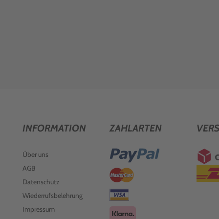
INFORMATION
ZAHLARTEN
VER
Über uns
AGB
Datenschutz
Wiederrufsbelehrung
Impressum