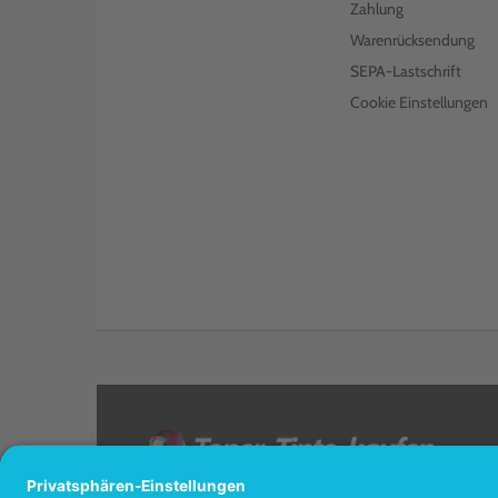
Zahlung
Warenrücksendung
SEPA-Lastschrift
Cookie Einstellungen
<