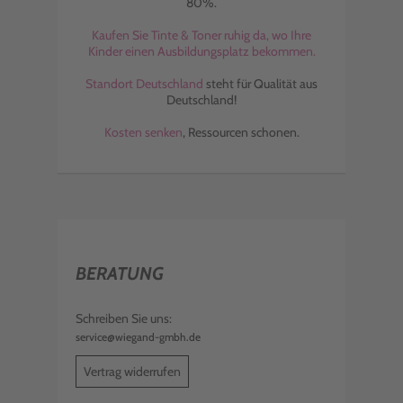
80%.
Kaufen Sie Tinte & Toner ruhig da, wo Ihre
Kinder einen Ausbildungsplatz bekommen.
Standort Deutschland
steht für Qualität aus
Deutschland!
Kosten senken
, Ressourcen schonen.
BERATUNG
Schreiben Sie uns:
service@wiegand-gmbh.de
Vertrag widerrufen