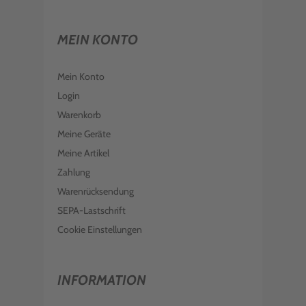
MEIN KONTO
Mein Konto
Login
Warenkorb
Meine Geräte
Meine Artikel
Zahlung
Warenrücksendung
SEPA-Lastschrift
Cookie Einstellungen
INFORMATION