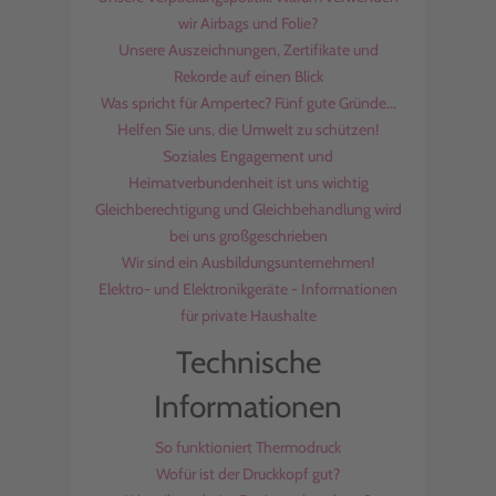
wir Airbags und Folie?
Unsere Auszeichnungen, Zertifikate und
Rekorde auf einen Blick
Was spricht für Ampertec? Fünf gute Gründe...
Helfen Sie uns, die Umwelt zu schützen!
Soziales Engagement und
Heimatverbundenheit ist uns wichtig
Gleichberechtigung und Gleichbehandlung wird
bei uns großgeschrieben
Wir sind ein Ausbildungsunternehmen!
Elektro- und Elektronikgeräte - Informationen
für private Haushalte
Technische
Informationen
So funktioniert Thermodruck
Wofür ist der Druckkopf gut?