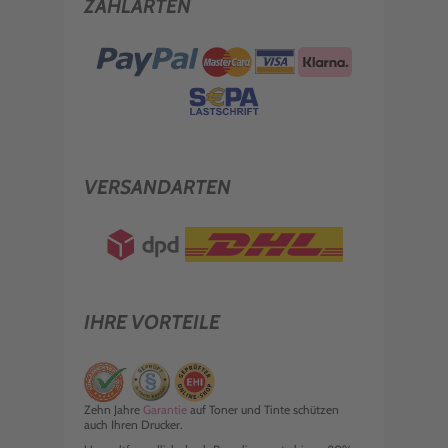
ZAHLARTEN
VERSANDARTEN
IHRE VORTEILE
Zehn Jahre
Garantie
auf Toner und Tinte schützen
auch Ihren Drucker.