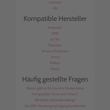
Lexmark
Oki
Kompatible Hersteller
Ampertec
KMP
Jet Tec
Freecolor
Emstar (Embatex)
Armor
Pelikan
Peach
Häufig gestellte Fragen
Warum gibt es für manche Drucker keine
kompatiblen Toner und Tinten?
Wo bleibt meine Bestellung?
Die DPD-Sendungsverfolgung funktioniert