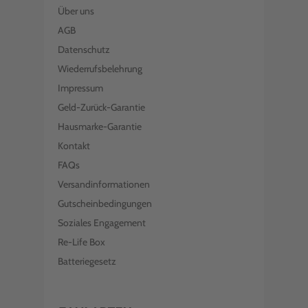
Über uns
AGB
Datenschutz
Wiederrufsbelehrung
Impressum
Geld-Zurück-Garantie
Hausmarke-Garantie
Kontakt
FAQs
Versandinformationen
Gutscheinbedingungen
Soziales Engagement
Re-Life Box
Batteriegesetz