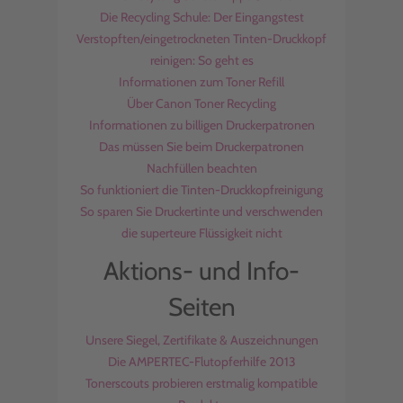
Die Recycling Schule: Der Eingangstest
Verstopften/eingetrockneten Tinten-Druckkopf
reinigen: So geht es
Informationen zum Toner Refill
Über Canon Toner Recycling
Informationen zu billigen Druckerpatronen
Das müssen Sie beim Druckerpatronen
Nachfüllen beachten
So funktioniert die Tinten-Druckkopfreinigung
So sparen Sie Druckertinte und verschwenden
die superteure Flüssigkeit nicht
Aktions- und Info-
Seiten
Unsere Siegel, Zertifikate & Auszeichnungen
Die AMPERTEC-Flutopferhilfe 2013
Tonerscouts probieren erstmalig kompatible