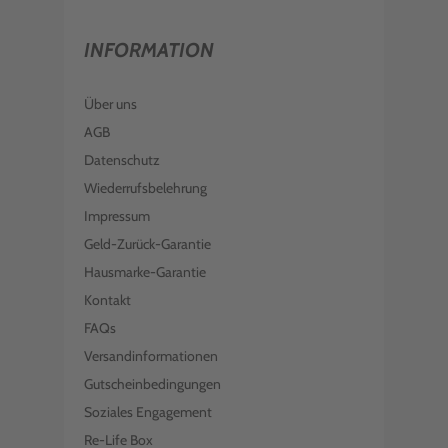
INFORMATION
Über uns
AGB
Datenschutz
Wiederrufsbelehrung
Impressum
Geld-Zurück-Garantie
Hausmarke-Garantie
Kontakt
FAQs
Versandinformationen
Gutscheinbedingungen
Soziales Engagement
Re-Life Box