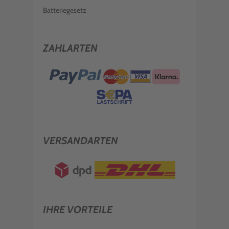
Batteriegesetz
ZAHLARTEN
VERSANDARTEN
IHRE VORTEILE