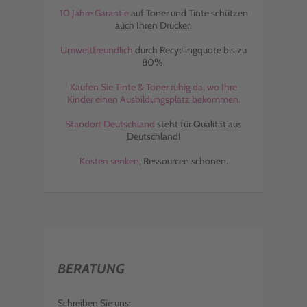
10 Jahre Garantie
auf Toner und Tinte schützen
auch Ihren Drucker.
Umweltfreundlich
durch Recyclingquote bis zu
80%.
Kaufen Sie Tinte & Toner ruhig da, wo Ihre
Kinder einen Ausbildungsplatz bekommen.
Standort Deutschland
steht für Qualität aus
Deutschland!
Kosten senken
, Ressourcen schonen.
BERATUNG
Schreiben Sie uns: