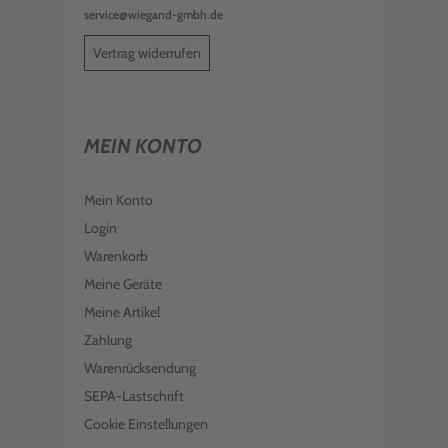
service@wiegand-gmbh.de
Vertrag widerrufen
MEIN KONTO
Mein Konto
Login
Warenkorb
Meine Geräte
Meine Artikel
Zahlung
Warenrücksendung
SEPA-Lastschrift
Cookie Einstellungen