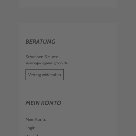
BERATUNG
Schreiben Sie uns:
service@wiegand-gmbh.de
Vertrag widerrufen
MEIN KONTO
Mein Konto
Login