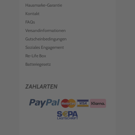
Hausmarke-Garantie
Kontakt
FAQs
Versandinformationen
Gutscheinbedingungen
Soziales Engagement
Re-Life Box
Batteriegesetz
ZAHLARTEN