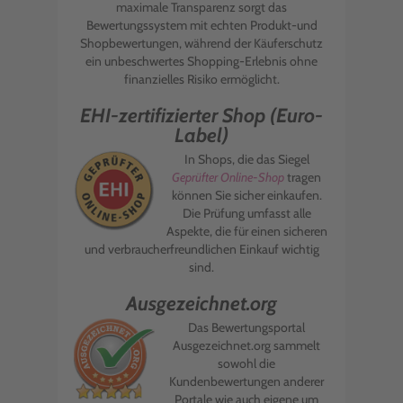
maximale Transparenz sorgt das
Bewertungssystem mit echten Produkt-und
Shopbewertungen, während der Käuferschutz
ein unbeschwertes Shopping-Erlebnis ohne
finanzielles Risiko ermöglicht.
EHI-zertifizierter Shop (Euro-
Label)
In Shops, die das Siegel
Geprüfter Online-Shop
tragen
können Sie sicher einkaufen.
Die Prüfung umfasst alle
Aspekte, die für einen sicheren
und verbraucherfreundlichen Einkauf wichtig
sind.
Ausgezeichnet.org
Das Bewertungsportal
Ausgezeichnet.org sammelt
sowohl die
Kundenbewertungen anderer
Portale wie auch eigene um