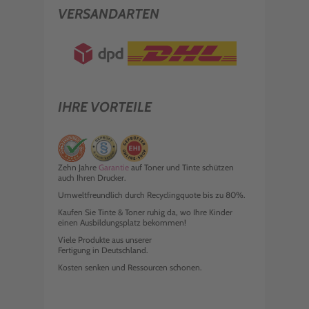
VERSANDARTEN
IHRE VORTEILE
Zehn Jahre
Garantie
auf Toner und Tinte schützen
auch Ihren Drucker.
Umweltfreundlich durch Recyclingquote bis zu 80%.
Kaufen Sie Tinte & Toner ruhig da, wo Ihre Kinder
einen Ausbildungsplatz bekommen!
Viele Produkte aus unserer
Fertigung in Deutschland.
Kosten senken und Ressourcen schonen.