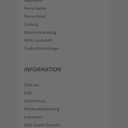
Warenkorb
Meine Geräte
Meine Artikel
Zahlung
Warenrücksendung
SEPA-Lastschrift
Cookie Einstellungen
INFORMATION
Über uns
AGB
Datenschutz
Wiederrufsbelehrung
Impressum
Geld-Zurück-Garantie