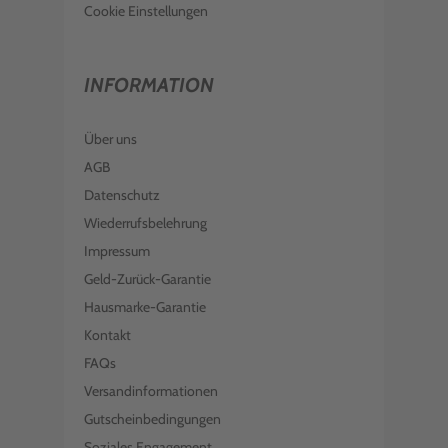
Cookie Einstellungen
INFORMATION
Über uns
AGB
Datenschutz
Wiederrufsbelehrung
Impressum
Geld-Zurück-Garantie
Hausmarke-Garantie
Kontakt
FAQs
Versandinformationen
Gutscheinbedingungen
Soziales Engagement