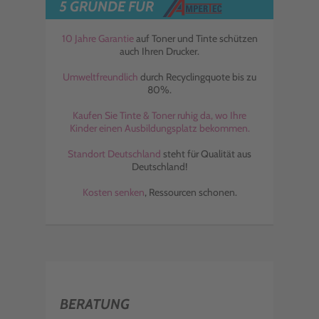
5 GRÜNDE FÜR
10 Jahre Garantie
auf Toner und Tinte schützen
auch Ihren Drucker.
Umweltfreundlich
durch Recyclingquote bis zu
80%.
Kaufen Sie Tinte & Toner ruhig da, wo Ihre
Kinder einen Ausbildungsplatz bekommen.
Standort Deutschland
steht für Qualität aus
Deutschland!
Kosten senken
, Ressourcen schonen.
BERATUNG