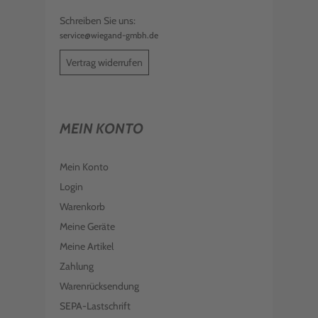
Schreiben Sie uns:
service@wiegand-gmbh.de
Vertrag widerrufen
MEIN KONTO
Mein Konto
Login
Warenkorb
Meine Geräte
Meine Artikel
Zahlung
Warenrücksendung
SEPA-Lastschrift