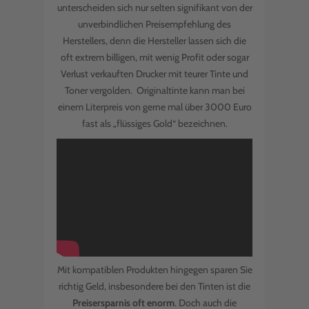
unterscheiden sich nur selten signifikant von der
unverbindlichen Preisempfehlung des
Herstellers, denn die Hersteller lassen sich die
oft extrem billigen, mit wenig Profit oder sogar
Verlust verkauften Drucker mit teurer Tinte und
Toner vergolden. Originaltinte kann man bei
einem Literpreis von gerne mal über 3000 Euro
fast als „flüssiges Gold“ bezeichnen.
Mit kompatiblen Produkten hingegen sparen Sie
richtig Geld, insbesondere bei den Tinten ist die
Preisersparnis oft enorm
. Doch auch die