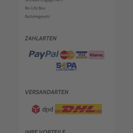
Re-Life Box
Batteriegesetz
ZAHLARTEN
VERSANDARTEN
IHRE VORTEILE