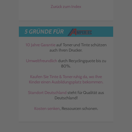
Zurück zum Index
5 GRÜNDE FÜR
10 Jahre Garantie
auf Toner und Tinte schützen
auch Ihren Drucker.
Umweltfreundlich
durch Recyclingquote bis zu
80%.
Kaufen Sie Tinte & Toner ruhig da, wo Ihre
Kinder einen Ausbildungsplatz bekommen.
Standort Deutschland
steht für Qualität aus
Deutschland!
Kosten senken
, Ressourcen schonen.