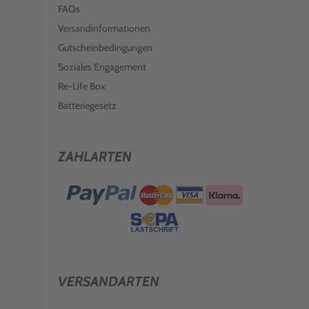
FAQs
Versandinformationen
Gutscheinbedingungen
Soziales Engagement
Re-Life Box
Batteriegesetz
ZAHLARTEN
VERSANDARTEN