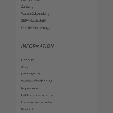
Zahlung
Warenrücksendung
SEPA-Lastschrift
Cookie Einstellungen
INFORMATION
Über uns
AGB
Datenschutz
Wiederrufsbelehrung
Impressum
Geld-Zurück-Garantie
Hausmarke-Garantie
Kontakt