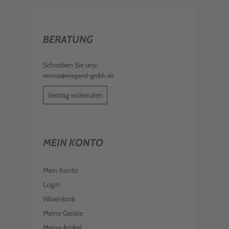
BERATUNG
Schreiben Sie uns:
service@wiegand-gmbh.de
Vertrag widerrufen
MEIN KONTO
Mein Konto
Login
Warenkorb
Meine Geräte
Meine Artikel