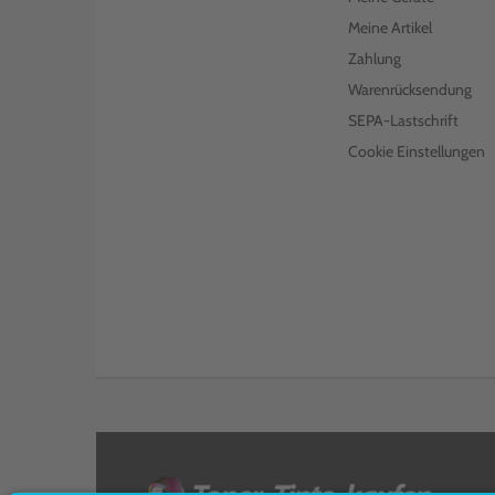
Meine Artikel
Zahlung
Warenrücksendung
SEPA-Lastschrift
Cookie Einstellungen