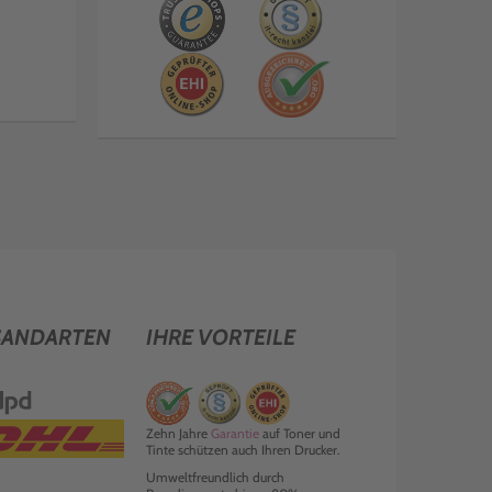
SANDARTEN
IHRE VORTEILE
Zehn Jahre
Garantie
auf Toner und
Tinte schützen auch Ihren Drucker.
Umweltfreundlich durch