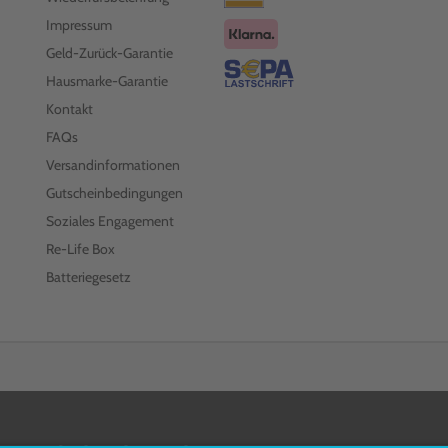
Impressum
Geld-Zurück-Garantie
Hausmarke-Garantie
Kontakt
FAQs
Versandinformationen
Gutscheinbedingungen
Soziales Engagement
Re-Life Box
Batteriegesetz