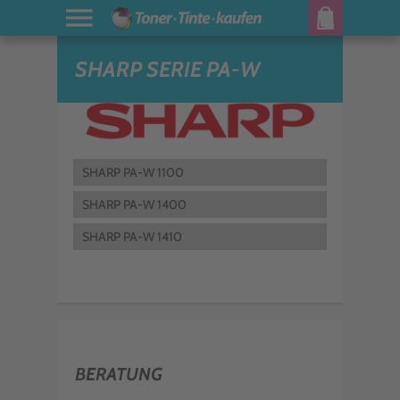
SHARP SERIE PA-W
SHARP PA-W 1100
SHARP PA-W 1400
SHARP PA-W 1410
BERATUNG