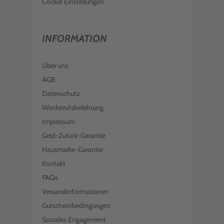
Cookie Einstellungen
INFORMATION
Über uns
AGB
Datenschutz
Wiederrufsbelehrung
Impressum
Geld-Zurück-Garantie
Hausmarke-Garantie
Kontakt
FAQs
Versandinformationen
Gutscheinbedingungen
Soziales Engagement