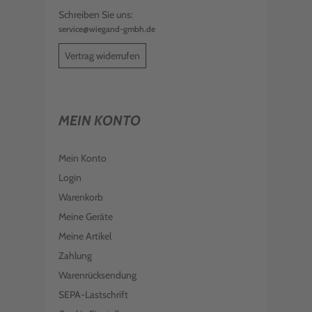
Schreiben Sie uns:
service@wiegand-gmbh.de
Vertrag widerrufen
MEIN KONTO
Mein Konto
Login
Warenkorb
Meine Geräte
Meine Artikel
Zahlung
Warenrücksendung
SEPA-Lastschrift