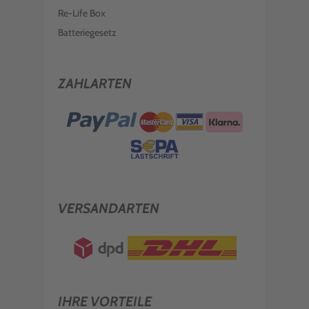
Re-Life Box
Batteriegesetz
ZAHLARTEN
VERSANDARTEN
IHRE VORTEILE