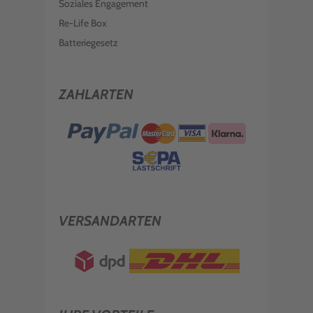
Soziales Engagement
Re-Life Box
Batteriegesetz
ZAHLARTEN
VERSANDARTEN