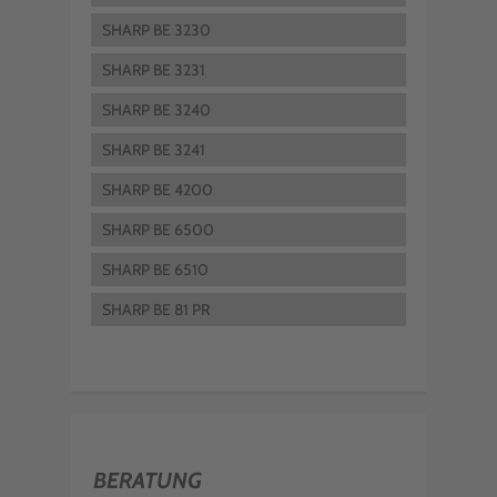
SHARP BE 3230
SHARP BE 3231
SHARP BE 3240
SHARP BE 3241
SHARP BE 4200
SHARP BE 6500
SHARP BE 6510
SHARP BE 81 PR
BERATUNG