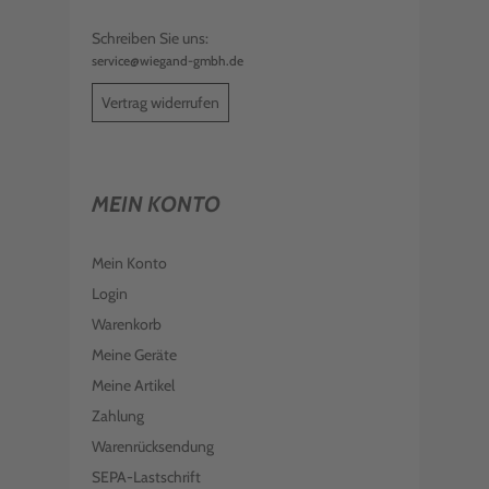
Schreiben Sie uns:
service@wiegand-gmbh.de
Vertrag widerrufen
MEIN KONTO
Mein Konto
Login
Warenkorb
Meine Geräte
Meine Artikel
Zahlung
Warenrücksendung
SEPA-Lastschrift