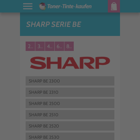
SHARP SERIE BE
2..
3..
4..
6..
8..
SHARP BE 2300
SHARP BE 2310
SHARP BE 2500
SHARP BE 2510
SHARP BE 2520
SHARP BE 2530