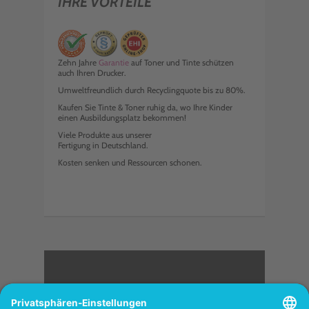
IHRE VORTEILE
Zehn Jahre
Garantie
auf Toner und Tinte schützen
auch Ihren Drucker.
Umweltfreundlich durch Recyclingquote bis zu 80%.
Kaufen Sie Tinte & Toner ruhig da, wo Ihre Kinder
einen Ausbildungsplatz bekommen!
Viele Produkte aus unserer
Fertigung in Deutschland.
Kosten senken und Ressourcen schonen.
<