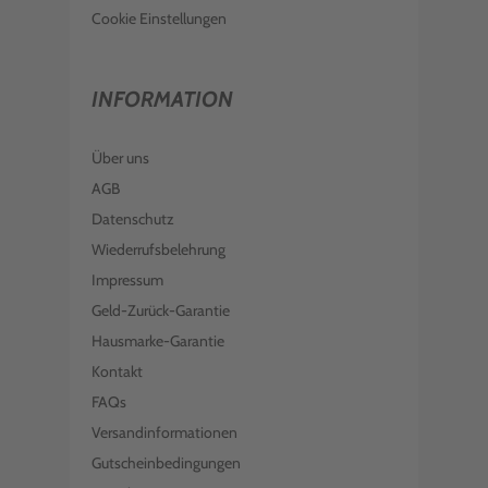
Cookie Einstellungen
INFORMATION
Über uns
AGB
Datenschutz
Wiederrufsbelehrung
Impressum
Geld-Zurück-Garantie
Hausmarke-Garantie
Kontakt
FAQs
Versandinformationen
Gutscheinbedingungen