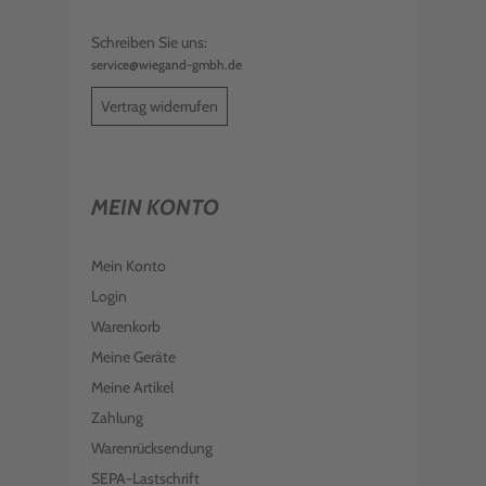
Schreiben Sie uns:
service@wiegand-gmbh.de
Vertrag widerrufen
MEIN KONTO
Mein Konto
Login
Warenkorb
Meine Geräte
Meine Artikel
Zahlung
Warenrücksendung
SEPA-Lastschrift