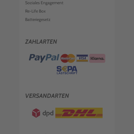
Soziales Engagement
Re-Life Box
Batteriegesetz
ZAHLARTEN
VERSANDARTEN