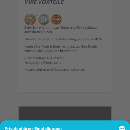
IHRE VORTEILE
Zehn Jahre
Garantie
auf Toner und Tinte schützen
auch Ihren Drucker.
Umweltfreundlich durch Recyclingquote bis zu 80%.
Kaufen Sie Tinte & Toner ruhig da, wo Ihre Kinder
einen Ausbildungsplatz bekommen!
Viele Produkte aus unserer
Fertigung in Deutschland.
Kosten senken und Ressourcen schonen.
<