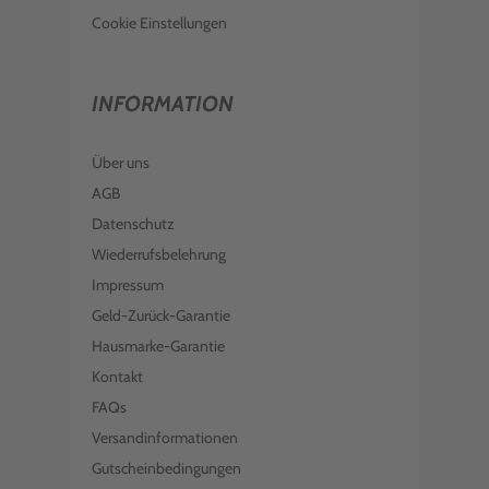
Cookie Einstellungen
INFORMATION
Über uns
AGB
Datenschutz
Wiederrufsbelehrung
Impressum
Geld-Zurück-Garantie
Hausmarke-Garantie
Kontakt
FAQs
Versandinformationen
Gutscheinbedingungen