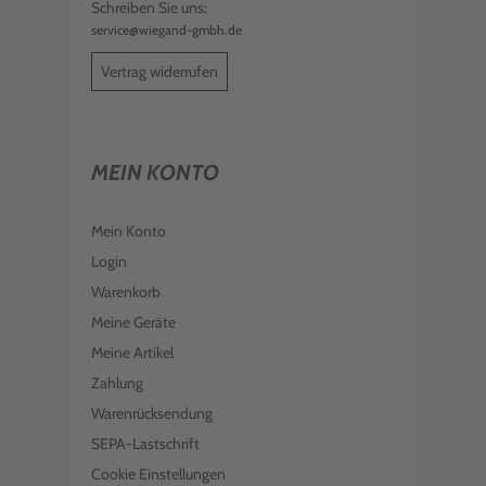
Schreiben Sie uns:
service@wiegand-gmbh.de
Vertrag widerrufen
MEIN KONTO
Mein Konto
Login
Warenkorb
Meine Geräte
Meine Artikel
Zahlung
Warenrücksendung
SEPA-Lastschrift
Cookie Einstellungen