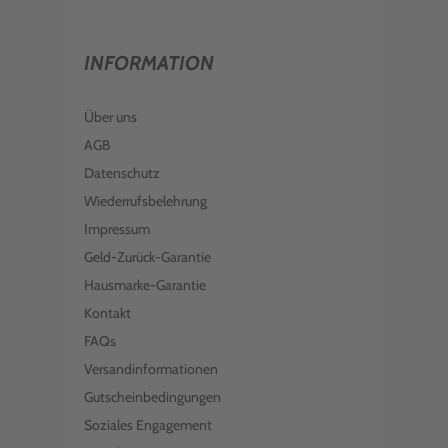
INFORMATION
Über uns
AGB
Datenschutz
Wiederrufsbelehrung
Impressum
Geld-Zurück-Garantie
Hausmarke-Garantie
Kontakt
FAQs
Versandinformationen
Gutscheinbedingungen
Soziales Engagement