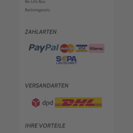
Re-Life Box
Batteriegesetz
ZAHLARTEN
VERSANDARTEN
IHRE VORTEILE