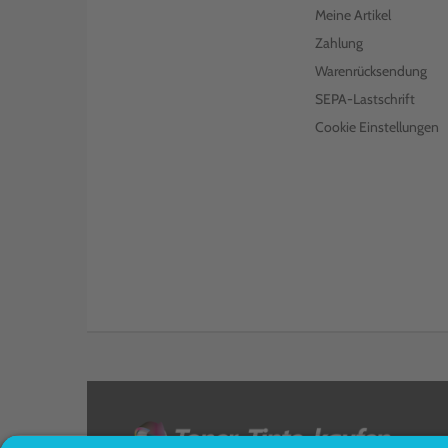
Meine Artikel
Zahlung
Warenrücksendung
SEPA-Lastschrift
Cookie Einstellungen
<