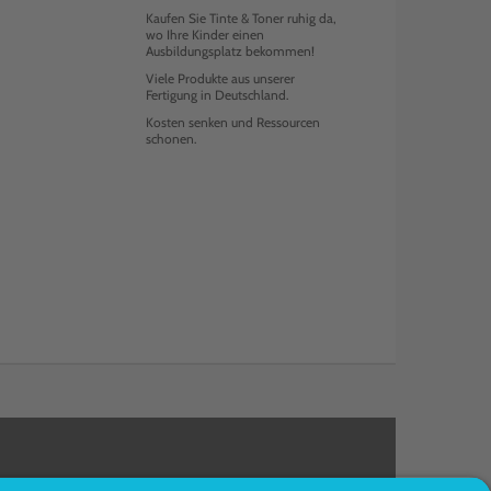
Kaufen Sie Tinte & Toner ruhig da,
wo Ihre Kinder einen
Ausbildungsplatz bekommen!
Viele Produkte aus unserer
Fertigung in Deutschland.
Kosten senken und Ressourcen
schonen.