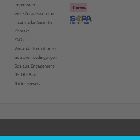
Impressum
Geld-Zurück-Garantie
Hausmarke-Garantie
Kontakt
FAQs
Versandinformationen
Gutscheinbedingungen
Soziales Engagement
Re-Life Box
Batteriegesetz
FOLGEN SIE UNS