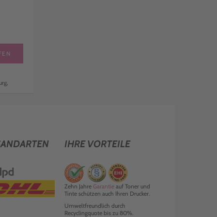
FEN
rg,
SANDARTEN
IHRE VORTEILE
Zehn Jahre
Garantie
auf Toner und
Tinte schützen auch Ihren Drucker.
Umweltfreundlich durch
Recyclingquote bis zu 80%.