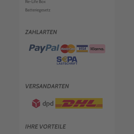
Re-Life Box
Batteriegesetz
ZAHLARTEN
VERSANDARTEN
IHRE VORTEILE