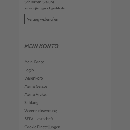
Schreiben Sie uns:
service@wiegand-gmbh.de
Vertrag widerrufen
MEIN KONTO
Mein Konto
Login
Warenkorb
Meine Geräte
Meine Artikel
Zahlung
Warenrücksendung
SEPA-Lastschrift
Cookie Einstellungen