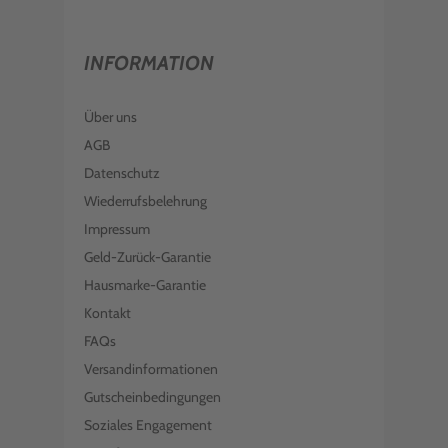
INFORMATION
Über uns
AGB
Datenschutz
Wiederrufsbelehrung
Impressum
Geld-Zurück-Garantie
Hausmarke-Garantie
Kontakt
FAQs
Versandinformationen
Gutscheinbedingungen
Soziales Engagement