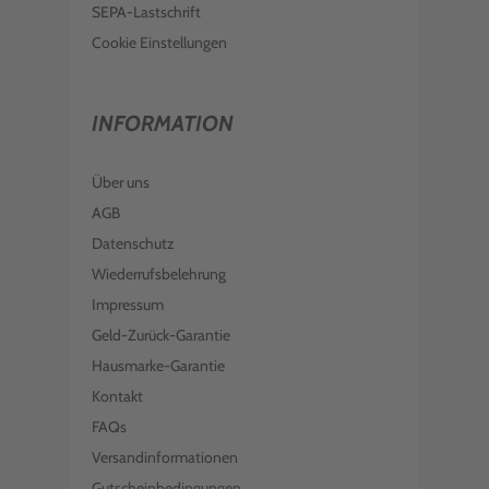
SEPA-Lastschrift
Cookie Einstellungen
INFORMATION
Über uns
AGB
Datenschutz
Wiederrufsbelehrung
Impressum
Geld-Zurück-Garantie
Hausmarke-Garantie
Kontakt
FAQs
Versandinformationen
Gutscheinbedingungen