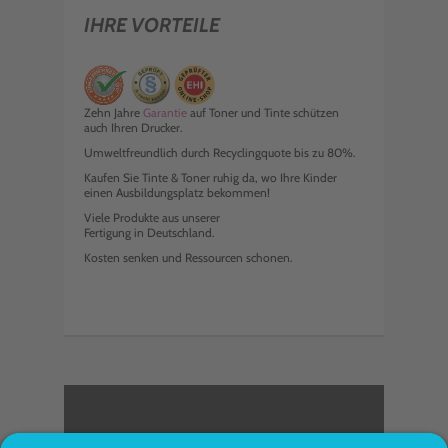
IHRE VORTEILE
Zehn Jahre
Garantie
auf Toner und Tinte schützen
auch Ihren Drucker.
Umweltfreundlich durch Recyclingquote bis zu 80%.
Kaufen Sie Tinte & Toner ruhig da, wo Ihre Kinder
einen Ausbildungsplatz bekommen!
Viele Produkte aus unserer
Fertigung in Deutschland.
Kosten senken und Ressourcen schonen.
<