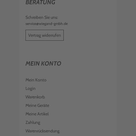
BERATUNG
Schreiben Sie uns:
service@wiegand-gmbh.de
Vertrag widerrufen
MEIN KONTO
Mein Konto
Login
Warenkorb
Meine Geräte
Meine Artikel
Zahlung
Warenrücksendung