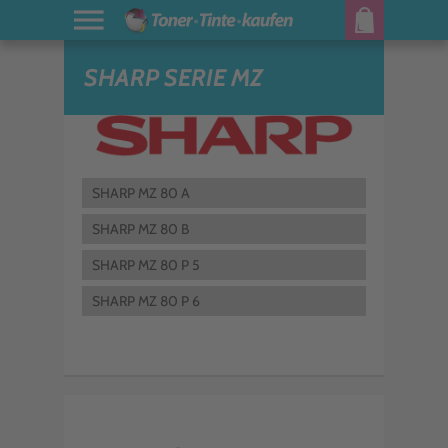
SHARP SERIE MZ
SHARP MZ 80 A
SHARP MZ 80 B
SHARP MZ 80 P 5
SHARP MZ 80 P 6