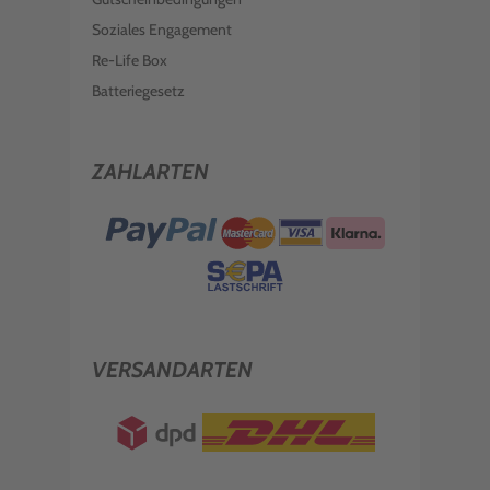
Soziales Engagement
Re-Life Box
Batteriegesetz
ZAHLARTEN
VERSANDARTEN