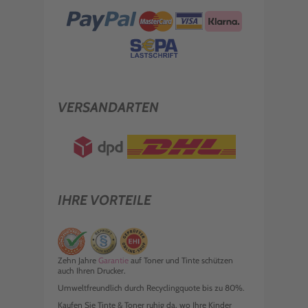
VERSANDARTEN
IHRE VORTEILE
Zehn Jahre
Garantie
auf Toner und Tinte schützen
auch Ihren Drucker.
Umweltfreundlich durch Recyclingquote bis zu 80%.
Kaufen Sie Tinte & Toner ruhig da, wo Ihre Kinder