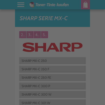
SHARP SERIE MX-C
2..
3..
4..
5..
SHARP MX-C 250
SHARP MX-C 250 F
SHARP MX-C 250 FE
SHARP MX-C 300 P
SHARP MX-C 300 W
SHARP MX-C 301 W