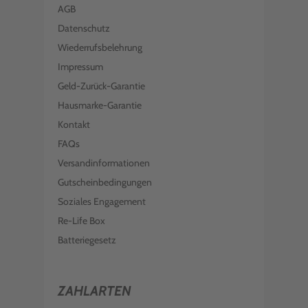
AGB
Datenschutz
Wiederrufsbelehrung
Impressum
Geld-Zurück-Garantie
Hausmarke-Garantie
Kontakt
FAQs
Versandinformationen
Gutscheinbedingungen
Soziales Engagement
Re-Life Box
Batteriegesetz
ZAHLARTEN