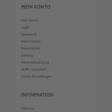
MEIN KONTO
Mein Konto
Login
Warenkorb
Meine Geräte
Meine Artikel
Zahlung
Warenrücksendung
SEPA-Lastschrift
Cookie Einstellungen
INFORMATION
Über uns