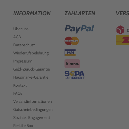
INFORMATION
ZAHLARTEN
VER
Über uns
AGB
Datenschutz
Wiederrufsbelehrung
Impressum
Geld-Zurück-Garantie
Hausmarke-Garantie
Kontakt
FAQs
Versandinformationen
Gutscheinbedingungen
Soziales Engagement
Re-Life Box