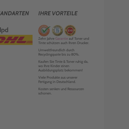
SANDARTEN
IHRE VORTEILE
Zehn Jahre
Garantie
auf Toner und
Tinte schützen auch Ihren Drucker.
Umweltfreundlich durch
Recyclingquote bis zu 80%.
Kaufen Sie Tinte & Toner ruhig da,
wo Ihre Kinder einen
Ausbildungsplatz bekommen!
Viele Produkte aus unserer
Fertigung in Deutschland.
Kosten senken und Ressourcen
schonen.