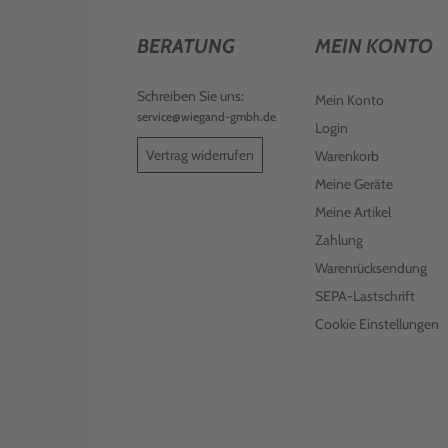
BERATUNG
MEIN KONTO
Schreiben Sie uns:
Mein Konto
service@wiegand-gmbh.de
Login
Vertrag widerrufen
Warenkorb
Meine Geräte
Meine Artikel
Zahlung
Warenrücksendung
SEPA-Lastschrift
Cookie Einstellungen