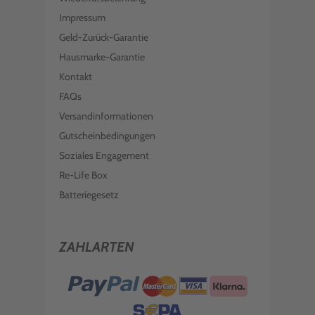
Impressum
Geld-Zurück-Garantie
Hausmarke-Garantie
Kontakt
FAQs
Versandinformationen
Gutscheinbedingungen
Soziales Engagement
Re-Life Box
Batteriegesetz
ZAHLARTEN