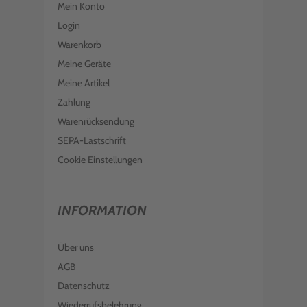
Mein Konto
Login
Warenkorb
Meine Geräte
Meine Artikel
Zahlung
Warenrücksendung
SEPA-Lastschrift
Cookie Einstellungen
INFORMATION
Über uns
AGB
Datenschutz
Wiederrufsbelehrung