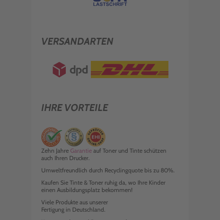
VERSANDARTEN
IHRE VORTEILE
Zehn Jahre
Garantie
auf Toner und Tinte schützen
auch Ihren Drucker.
Umweltfreundlich durch Recyclingquote bis zu 80%.
Kaufen Sie Tinte & Toner ruhig da, wo Ihre Kinder
einen Ausbildungsplatz bekommen!
Viele Produkte aus unserer
Fertigung in Deutschland.