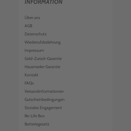
INFORMATION
Über uns
AGB
Datenschutz
Wiederrufsbelehrung
Impressum
Geld-Zurück-Garantie
Hausmarke-Garantie
Kontakt
FAQs
Versandinformationen
Gutscheinbedingungen
Soziales Engagement
Re-Life Box
Batteriegesetz