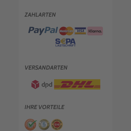
ZAHLARTEN
VERSANDARTEN
IHRE VORTEILE