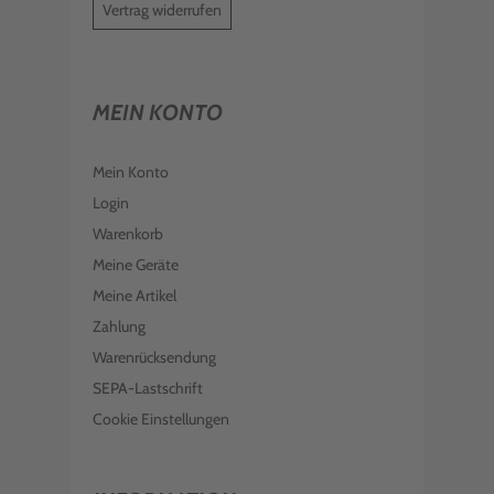
Vertrag widerrufen
MEIN KONTO
Mein Konto
Login
Warenkorb
Meine Geräte
Meine Artikel
Zahlung
Warenrücksendung
SEPA-Lastschrift
Cookie Einstellungen