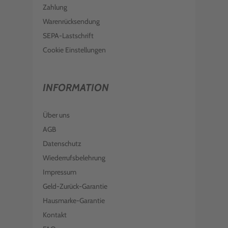
Zahlung
Warenrücksendung
SEPA-Lastschrift
Cookie Einstellungen
INFORMATION
Über uns
AGB
Datenschutz
Wiederrufsbelehrung
Impressum
Geld-Zurück-Garantie
Hausmarke-Garantie
Kontakt