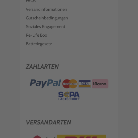
FAQs
Versandinformationen
Gutscheinbedingungen
Soziales Engagement
Re-Life Box
Batteriegesetz
ZAHLARTEN
VERSANDARTEN