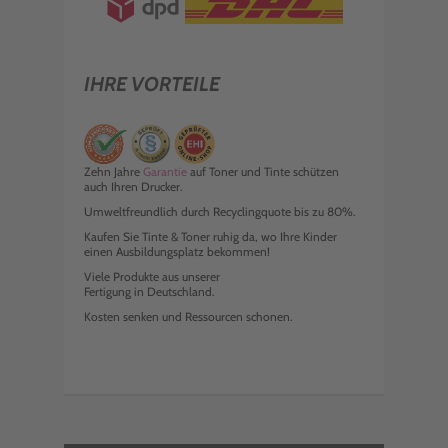
IHRE VORTEILE
Zehn Jahre
Garantie
auf Toner und Tinte schützen
auch Ihren Drucker.
Umweltfreundlich durch Recyclingquote bis zu 80%.
Kaufen Sie Tinte & Toner ruhig da, wo Ihre Kinder
einen Ausbildungsplatz bekommen!
Viele Produkte aus unserer
Fertigung in Deutschland.
Kosten senken und Ressourcen schonen.