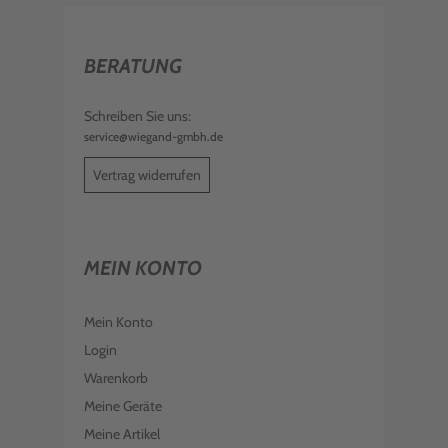
BERATUNG
Schreiben Sie uns:
service@wiegand-gmbh.de
Vertrag widerrufen
MEIN KONTO
Mein Konto
Login
Warenkorb
Meine Geräte
Meine Artikel