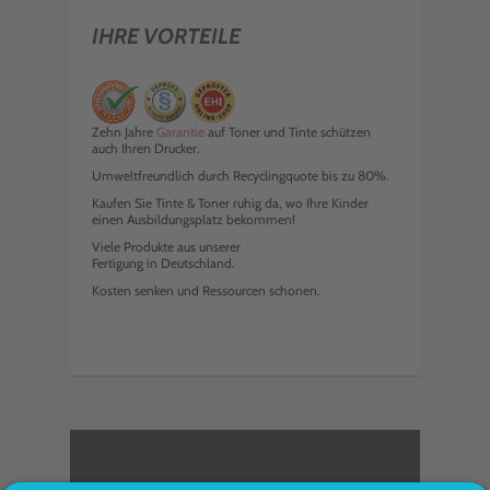
IHRE VORTEILE
Zehn Jahre
Garantie
auf Toner und Tinte schützen
auch Ihren Drucker.
Umweltfreundlich durch Recyclingquote bis zu 80%.
Kaufen Sie Tinte & Toner ruhig da, wo Ihre Kinder
einen Ausbildungsplatz bekommen!
Viele Produkte aus unserer
Fertigung in Deutschland.
Kosten senken und Ressourcen schonen.
<