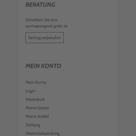
BERATUNG
Schreiben Sie uns:
service@wiegand-gmbh.de
Vertrag widerrufen
MEIN KONTO
Mein Konto
Login
Warenkorb
Meine Geräte
Meine Artikel
Zahlung
Warenrücksendung