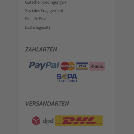
Gutscheinbedingungen
Soziales Engagement
Re-Life Box
Batteriegesetz
ZAHLARTEN
VERSANDARTEN