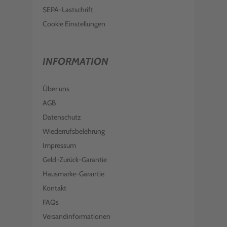
SEPA-Lastschrift
Cookie Einstellungen
INFORMATION
Über uns
AGB
Datenschutz
Wiederrufsbelehrung
Impressum
Geld-Zurück-Garantie
Hausmarke-Garantie
Kontakt
FAQs
Versandinformationen