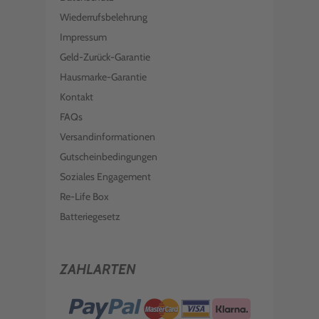
Wiederrufsbelehrung
Impressum
Geld-Zurück-Garantie
Hausmarke-Garantie
Kontakt
FAQs
Versandinformationen
Gutscheinbedingungen
Soziales Engagement
Re-Life Box
Batteriegesetz
ZAHLARTEN