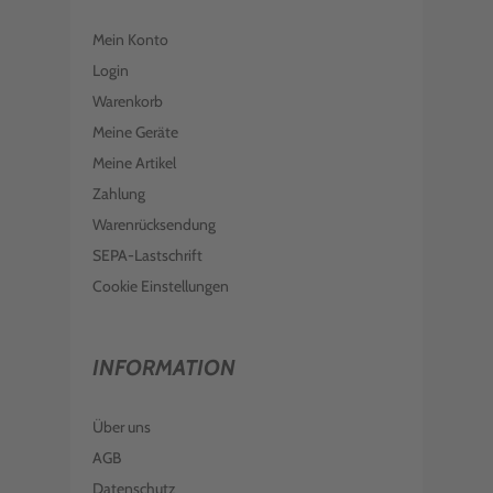
Mein Konto
Login
Warenkorb
Meine Geräte
Meine Artikel
Zahlung
Warenrücksendung
SEPA-Lastschrift
Cookie Einstellungen
INFORMATION
Über uns
AGB
Datenschutz