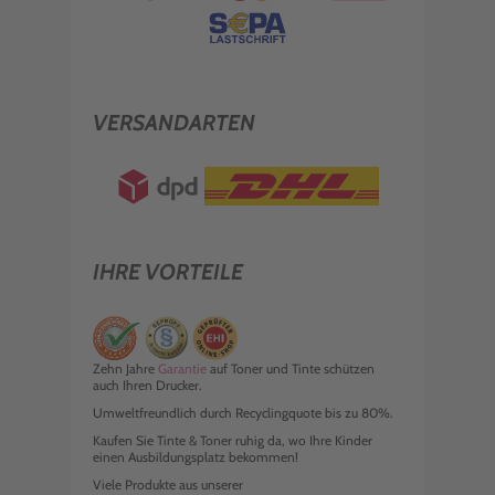
VERSANDARTEN
IHRE VORTEILE
Zehn Jahre
Garantie
auf Toner und Tinte schützen
auch Ihren Drucker.
Umweltfreundlich durch Recyclingquote bis zu 80%.
Kaufen Sie Tinte & Toner ruhig da, wo Ihre Kinder
einen Ausbildungsplatz bekommen!
Viele Produkte aus unserer