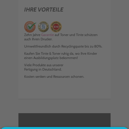
IHRE VORTEILE
Zehn Jahre
Garantie
auf Toner und Tinte schützen
auch Ihren Drucker.
Umweltfreundlich durch Recyclingquote bis zu 80%.
Kaufen Sie Tinte & Toner ruhig da, wo Ihre Kinder
einen Ausbildungsplatz bekommen!
Viele Produkte aus unserer
Fertigung in Deutschland.
Kosten senken und Ressourcen schonen.
<