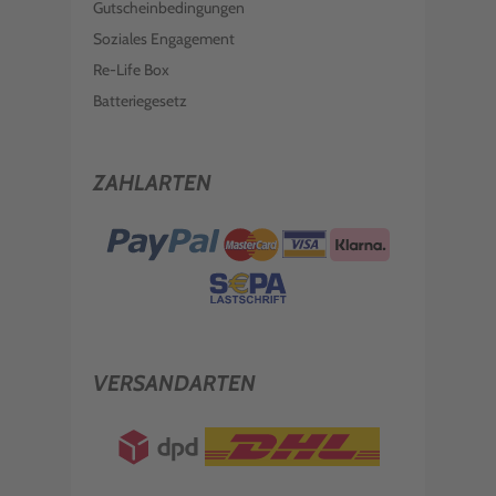
Gutscheinbedingungen
Soziales Engagement
Re-Life Box
Batteriegesetz
ZAHLARTEN
VERSANDARTEN