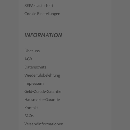
SEPA-Lastschrift
Cookie Einstellungen
INFORMATION
Über uns
AGB
Datenschutz
Wiederrufsbelehrung
Impressum
Geld-Zurück-Garantie
Hausmarke-Garantie
Kontakt
FAQs
Versandinformationen