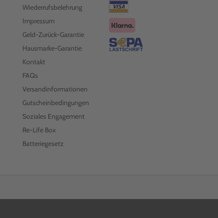
Wiederrufsbelehrung
Impressum
Geld-Zurück-Garantie
Hausmarke-Garantie
Kontakt
FAQs
Versandinformationen
Gutscheinbedingungen
Soziales Engagement
Re-Life Box
Batteriegesetz