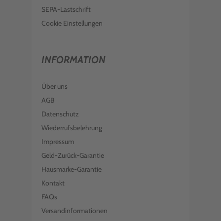
SEPA-Lastschrift
Cookie Einstellungen
INFORMATION
Über uns
AGB
Datenschutz
Wiederrufsbelehrung
Impressum
Geld-Zurück-Garantie
Hausmarke-Garantie
Kontakt
FAQs
Versandinformationen