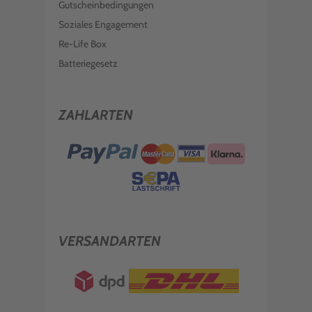
Gutscheinbedingungen
Soziales Engagement
Re-Life Box
Batteriegesetz
ZAHLARTEN
VERSANDARTEN