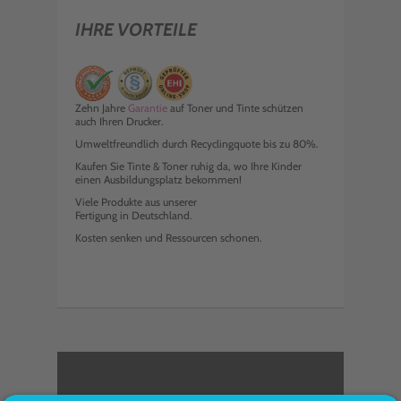
IHRE VORTEILE
Zehn Jahre
Garantie
auf Toner und Tinte schützen
auch Ihren Drucker.
Umweltfreundlich durch Recyclingquote bis zu 80%.
Kaufen Sie Tinte & Toner ruhig da, wo Ihre Kinder
einen Ausbildungsplatz bekommen!
Viele Produkte aus unserer
Fertigung in Deutschland.
Kosten senken und Ressourcen schonen.
<