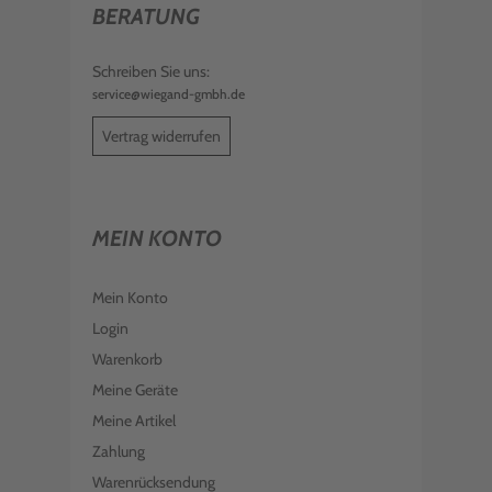
BERATUNG
Schreiben Sie uns:
service@wiegand-gmbh.de
Vertrag widerrufen
MEIN KONTO
Mein Konto
Login
Warenkorb
Meine Geräte
Meine Artikel
Zahlung
Warenrücksendung