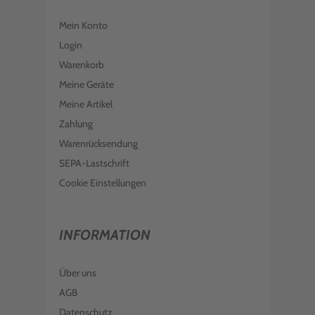
Mein Konto
Login
Warenkorb
Meine Geräte
Meine Artikel
Zahlung
Warenrücksendung
SEPA-Lastschrift
Cookie Einstellungen
INFORMATION
Über uns
AGB
Datenschutz