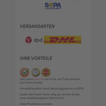
VERSANDARTEN
IHRE VORTEILE
Zehn Jahre
Garantie
auf Toner und Tinte schützen
auch Ihren Drucker.
Umweltfreundlich durch Recyclingquote bis zu 80%.
Kaufen Sie Tinte & Toner ruhig da, wo Ihre Kinder
einen Ausbildungsplatz bekommen!
Viele Produkte aus unserer