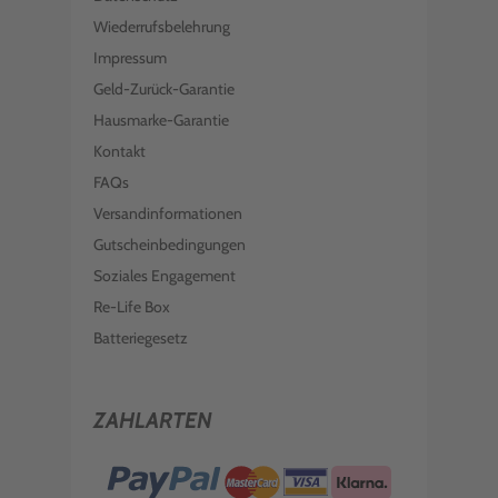
Wiederrufsbelehrung
Impressum
Geld-Zurück-Garantie
Hausmarke-Garantie
Kontakt
FAQs
Versandinformationen
Gutscheinbedingungen
Soziales Engagement
Re-Life Box
Batteriegesetz
ZAHLARTEN