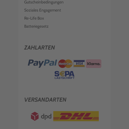
Gutscheinbedingungen
Soziales Engagement
Re-Life Box
Batteriegesetz
ZAHLARTEN
VERSANDARTEN