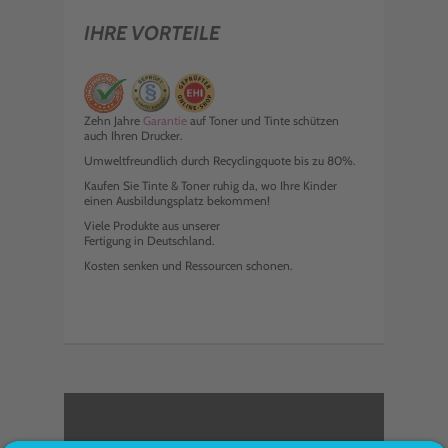
IHRE VORTEILE
Zehn Jahre
Garantie
auf Toner und Tinte schützen
auch Ihren Drucker.
Umweltfreundlich durch Recyclingquote bis zu 80%.
Kaufen Sie Tinte & Toner ruhig da, wo Ihre Kinder
einen Ausbildungsplatz bekommen!
Viele Produkte aus unserer
Fertigung in Deutschland.
Kosten senken und Ressourcen schonen.
<