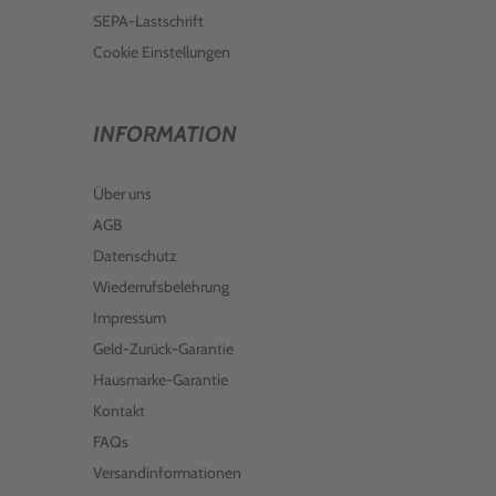
SEPA-Lastschrift
Cookie Einstellungen
INFORMATION
Über uns
AGB
Datenschutz
Wiederrufsbelehrung
Impressum
Geld-Zurück-Garantie
Hausmarke-Garantie
Kontakt
FAQs
Versandinformationen