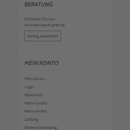
BERATUNG
Schreiben Sie uns:
service@wiegand-gmbh.de
Vertrag widerrufen
MEIN KONTO
Mein Konto
Login
Warenkorb
Meine Geräte
Meine Artikel
Zahlung
Warenrücksendung