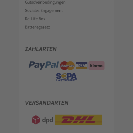
Gutscheinbedingungen
Soziales Engagement
Re-Life Box
Batteriegesetz
ZAHLARTEN
VERSANDARTEN