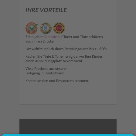
IHRE VORTEILE
Zehn Jahre
Garantie
auf Toner und Tinte schützen
auch Ihren Drucker.
Umweltfreundlich durch Recyclingquote bis zu 80%.
Kaufen Sie Tinte & Toner ruhig da, wo Ihre Kinder
einen Ausbildungsplatz bekommen!
Viele Produkte aus unserer
Fertigung in Deutschland.
Kosten senken und Ressourcen schonen.
<