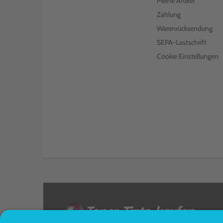
Meine Artikel
Zahlung
Warenrücksendung
SEPA-Lastschrift
Cookie Einstellungen
<