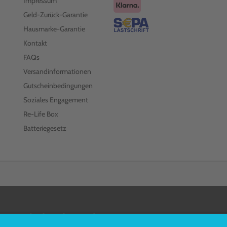
Impressum
Geld-Zurück-Garantie
Hausmarke-Garantie
Kontakt
FAQs
Versandinformationen
Gutscheinbedingungen
Soziales Engagement
Re-Life Box
Batteriegesetz
FOLGEN SIE UNS