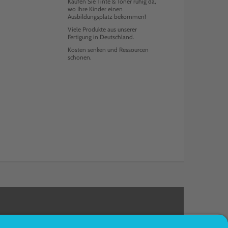
Kaufen Sie Tinte & Toner ruhig da,
wo Ihre Kinder einen
Ausbildungsplatz bekommen!
Viele Produkte aus unserer
Fertigung in Deutschland.
Kosten senken und Ressourcen
schonen.