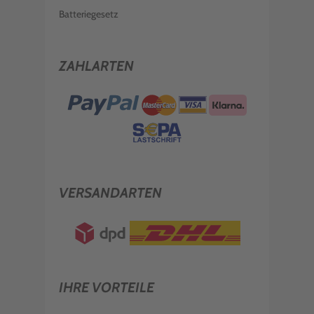
Batteriegesetz
ZAHLARTEN
VERSANDARTEN
IHRE VORTEILE