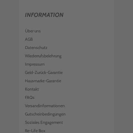
INFORMATION
Über uns
AGB
Datenschutz
Wiederrufsbelehrung
Impressum
Geld-Zurück-Garantie
Hausmarke-Garantie
Kontakt
FAQs
Versandinformationen
Gutscheinbedingungen
Soziales Engagement
Re-Life Box