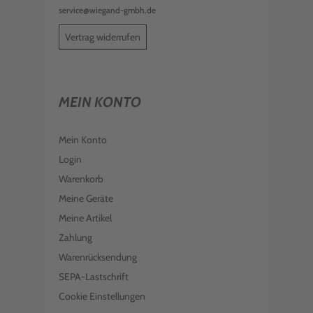
service@wiegand-gmbh.de
Vertrag widerrufen
MEIN KONTO
Mein Konto
Login
Warenkorb
Meine Geräte
Meine Artikel
Zahlung
Warenrücksendung
SEPA-Lastschrift
Cookie Einstellungen