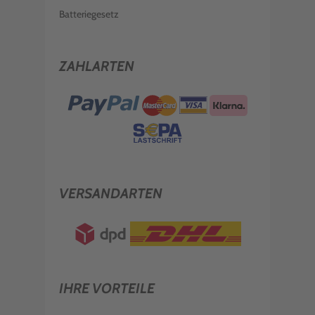
Batteriegesetz
ZAHLARTEN
VERSANDARTEN
IHRE VORTEILE