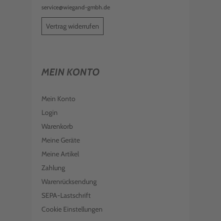
service@wiegand-gmbh.de
Vertrag widerrufen
MEIN KONTO
Mein Konto
Login
Warenkorb
Meine Geräte
Meine Artikel
Zahlung
Warenrücksendung
SEPA-Lastschrift
Cookie Einstellungen