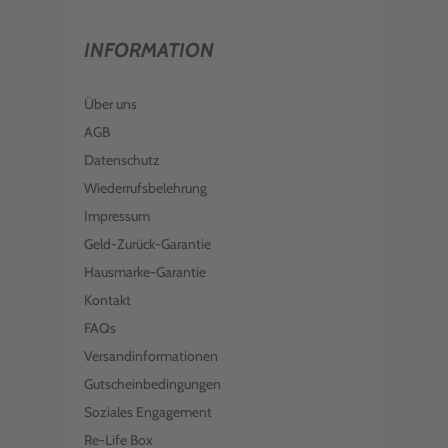
INFORMATION
Über uns
AGB
Datenschutz
Wiederrufsbelehrung
Impressum
Geld-Zurück-Garantie
Hausmarke-Garantie
Kontakt
FAQs
Versandinformationen
Gutscheinbedingungen
Soziales Engagement
Re-Life Box