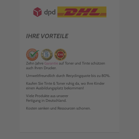
IHRE VORTEILE
Zehn Jahre
Garantie
auf Toner und Tinte schützen
auch Ihren Drucker.
Umweltfreundlich durch Recyclingquote bis zu 80%.
Kaufen Sie Tinte & Toner ruhig da, wo Ihre Kinder
einen Ausbildungsplatz bekommen!
Viele Produkte aus unserer
Fertigung in Deutschland.
Kosten senken und Ressourcen schonen.