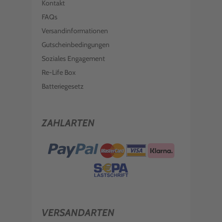
Kontakt
FAQs
Versandinformationen
Gutscheinbedingungen
Soziales Engagement
Re-Life Box
Batteriegesetz
ZAHLARTEN
VERSANDARTEN