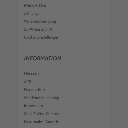
Meine Artikel
Zahlung
Warenrücksendung
SEPA-Lastschrift
Cookie Einstellungen
INFORMATION
Über uns
AGB
Datenschutz
Wiederrufsbelehrung
Impressum
Geld-Zurück-Garantie
Hausmarke-Garantie