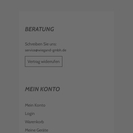
BERATUNG
Schreiben Sie uns:
service@wiegand-gmbh.de
Vertrag widerrufen
MEIN KONTO
Mein Konto
Login
Warenkorb
Meine Geräte