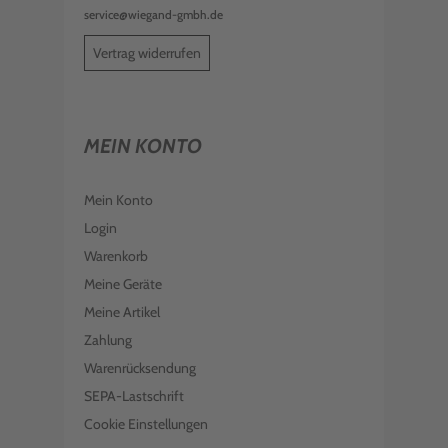
service@wiegand-gmbh.de
Vertrag widerrufen
MEIN KONTO
Mein Konto
Login
Warenkorb
Meine Geräte
Meine Artikel
Zahlung
Warenrücksendung
SEPA-Lastschrift
Cookie Einstellungen