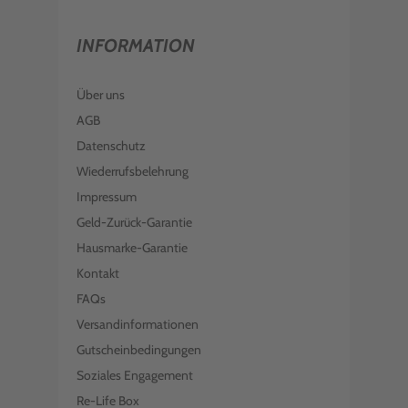
INFORMATION
Über uns
AGB
Datenschutz
Wiederrufsbelehrung
Impressum
Geld-Zurück-Garantie
Hausmarke-Garantie
Kontakt
FAQs
Versandinformationen
Gutscheinbedingungen
Soziales Engagement
Re-Life Box