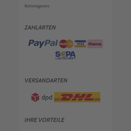
Batteriegesetz
ZAHLARTEN
VERSANDARTEN
IHRE VORTEILE