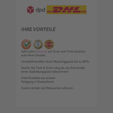
IHRE VORTEILE
Zehn Jahre
Garantie
auf Toner und Tinte schützen
auch Ihren Drucker.
Umweltfreundlich durch Recyclingquote bis zu 80%.
Kaufen Sie Tinte & Toner ruhig da, wo Ihre Kinder
einen Ausbildungsplatz bekommen!
Viele Produkte aus unserer
Fertigung in Deutschland.
Kosten senken und Ressourcen schonen.