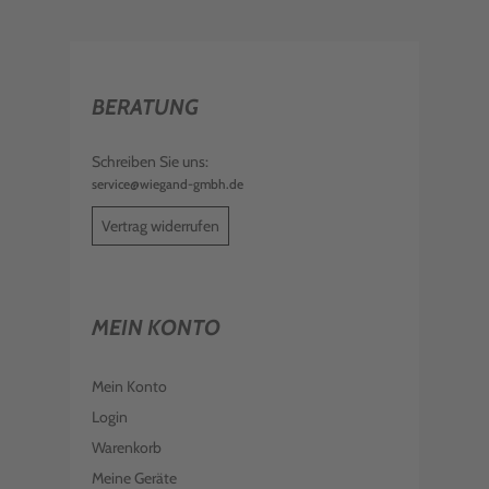
BERATUNG
Schreiben Sie uns:
service@wiegand-gmbh.de
Vertrag widerrufen
MEIN KONTO
Mein Konto
Login
Warenkorb
Meine Geräte