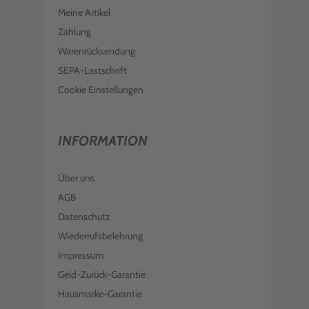
Meine Artikel
Zahlung
Warenrücksendung
SEPA-Lastschrift
Cookie Einstellungen
INFORMATION
Über uns
AGB
Datenschutz
Wiederrufsbelehrung
Impressum
Geld-Zurück-Garantie
Hausmarke-Garantie