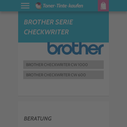
BROTHER SERIE
CHECKWRITER
BROTHER CHECKWRITER CW 1000
BROTHER CHECKWRITER CW 600
BERATUNG