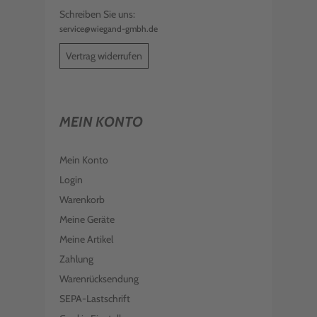
Schreiben Sie uns:
service@wiegand-gmbh.de
Vertrag widerrufen
MEIN KONTO
Mein Konto
Login
Warenkorb
Meine Geräte
Meine Artikel
Zahlung
Warenrücksendung
SEPA-Lastschrift