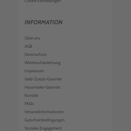
Cookie Einstellungen
INFORMATION
Über uns
AGB
Datenschutz
Wiederrufsbelehrung
Impressum
Geld-Zurück-Garantie
Hausmarke-Garantie
Kontakt
FAQs
Versandinformationen
Gutscheinbedingungen
Soziales Engagement