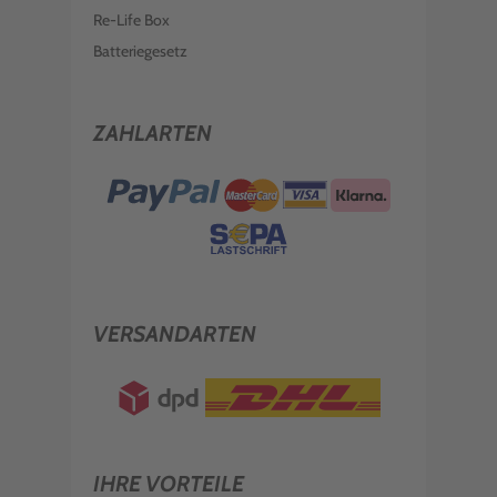
Re-Life Box
Batteriegesetz
ZAHLARTEN
VERSANDARTEN
IHRE VORTEILE