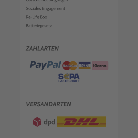
Soziales Engagement
Re-Life Box
Batteriegesetz
ZAHLARTEN
VERSANDARTEN