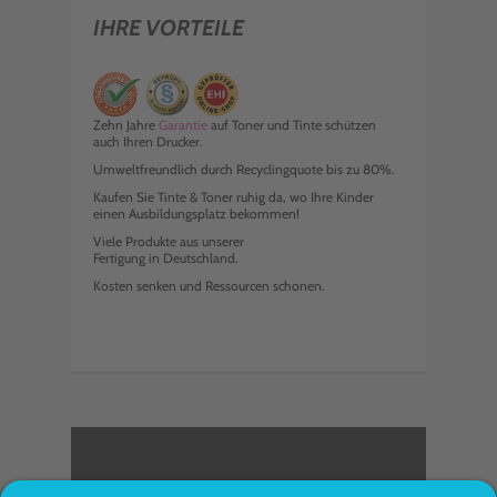
IHRE VORTEILE
Zehn Jahre
Garantie
auf Toner und Tinte schützen
auch Ihren Drucker.
Umweltfreundlich durch Recyclingquote bis zu 80%.
Kaufen Sie Tinte & Toner ruhig da, wo Ihre Kinder
einen Ausbildungsplatz bekommen!
Viele Produkte aus unserer
Fertigung in Deutschland.
Kosten senken und Ressourcen schonen.
<