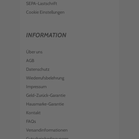
SEPA-Lastschrift
Cookie Einstellungen
INFORMATION
Über uns
AGB
Datenschutz
Wiederrufsbelehrung
Impressum
Geld-Zurück-Garantie
Hausmarke-Garantie
Kontakt
FAQs
Versandinformationen
Gutscheinbedingungen