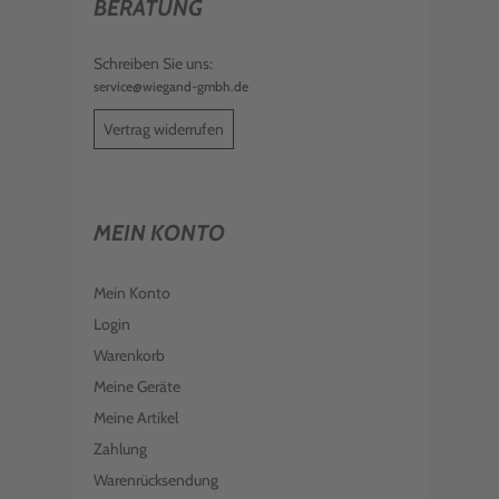
BERATUNG
Schreiben Sie uns:
service@wiegand-gmbh.de
Vertrag widerrufen
MEIN KONTO
Mein Konto
Login
Warenkorb
Meine Geräte
Meine Artikel
Zahlung
Warenrücksendung