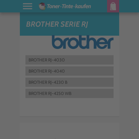
BROTHER SERIE RJ
BROTHER RJ-4030
BROTHER RJ-4040
BROTHER RJ-4230 B
BROTHER RJ-4250 WB