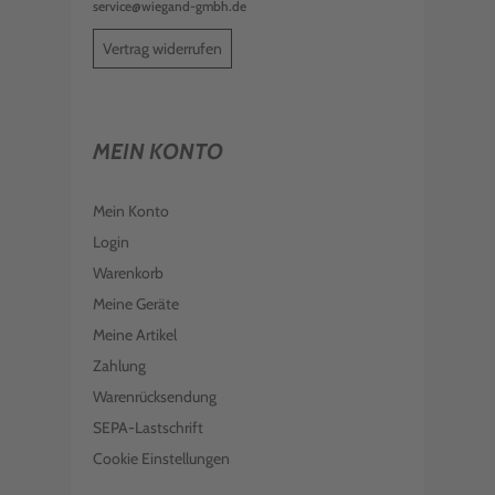
service@wiegand-gmbh.de
Vertrag widerrufen
MEIN KONTO
Mein Konto
Login
Warenkorb
Meine Geräte
Meine Artikel
Zahlung
Warenrücksendung
SEPA-Lastschrift
Cookie Einstellungen