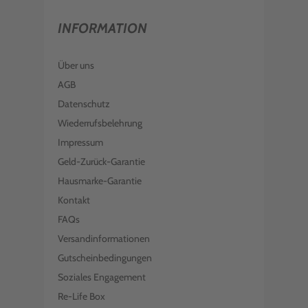
INFORMATION
Über uns
AGB
Datenschutz
Wiederrufsbelehrung
Impressum
Geld-Zurück-Garantie
Hausmarke-Garantie
Kontakt
FAQs
Versandinformationen
Gutscheinbedingungen
Soziales Engagement
Re-Life Box