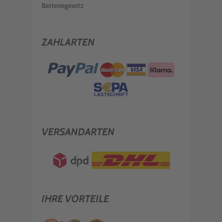
Batteriegesetz
ZAHLARTEN
VERSANDARTEN
IHRE VORTEILE