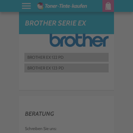
BROTHER SERIE EX
BROTHER EX 122 PD
BROTHER EX 123 PD
BERATUNG
Schreiben Sie uns: