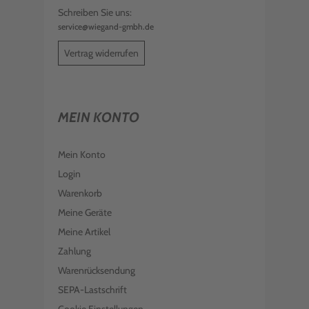
Schreiben Sie uns:
service@wiegand-gmbh.de
Vertrag widerrufen
MEIN KONTO
Mein Konto
Login
Warenkorb
Meine Geräte
Meine Artikel
Zahlung
Warenrücksendung
SEPA-Lastschrift