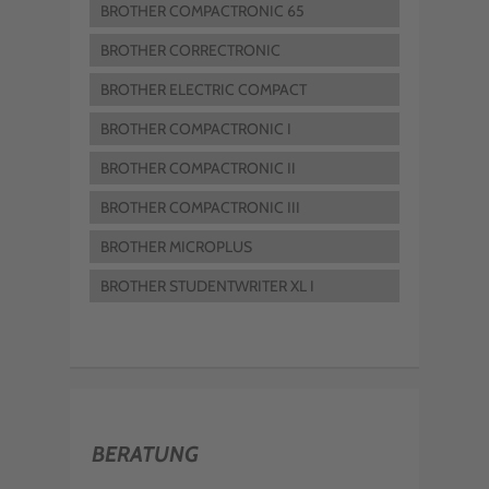
BROTHER COMPACTRONIC 65
BROTHER CORRECTRONIC
BROTHER ELECTRIC COMPACT
BROTHER COMPACTRONIC I
BROTHER COMPACTRONIC II
BROTHER COMPACTRONIC III
BROTHER MICROPLUS
BROTHER STUDENTWRITER XL I
BERATUNG