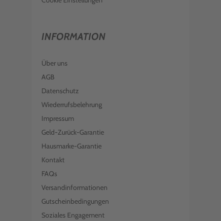
Cookie Einstellungen
INFORMATION
Über uns
AGB
Datenschutz
Wiederrufsbelehrung
Impressum
Geld-Zurück-Garantie
Hausmarke-Garantie
Kontakt
FAQs
Versandinformationen
Gutscheinbedingungen
Soziales Engagement