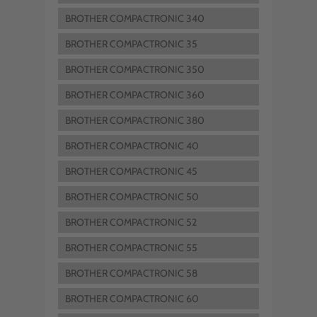
BROTHER COMPACTRONIC 340
BROTHER COMPACTRONIC 35
BROTHER COMPACTRONIC 350
BROTHER COMPACTRONIC 360
BROTHER COMPACTRONIC 380
BROTHER COMPACTRONIC 40
BROTHER COMPACTRONIC 45
BROTHER COMPACTRONIC 50
BROTHER COMPACTRONIC 52
BROTHER COMPACTRONIC 55
BROTHER COMPACTRONIC 58
BROTHER COMPACTRONIC 60