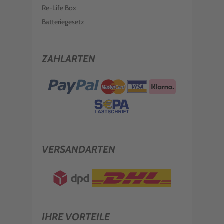
Re-Life Box
Batteriegesetz
ZAHLARTEN
VERSANDARTEN
IHRE VORTEILE