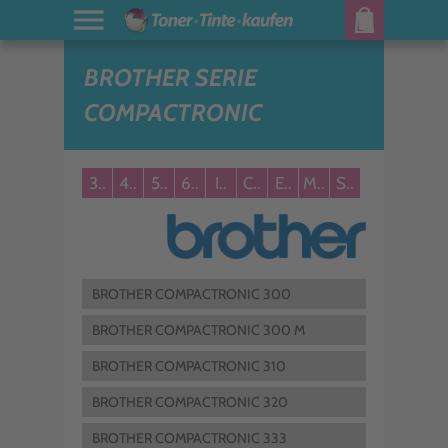
BROTHER SERIE
COMPACTRONIC
3..
4..
5..
6..
I..
C..
E..
M..
S..
BROTHER COMPACTRONIC 300
BROTHER COMPACTRONIC 300 M
BROTHER COMPACTRONIC 310
BROTHER COMPACTRONIC 320
BROTHER COMPACTRONIC 333