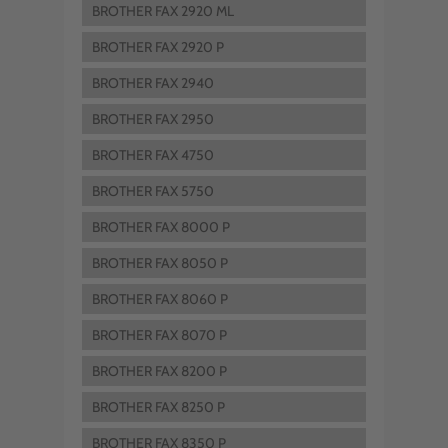
BROTHER FAX 2920 ML
BROTHER FAX 2920 P
BROTHER FAX 2940
BROTHER FAX 2950
BROTHER FAX 4750
BROTHER FAX 5750
BROTHER FAX 8000 P
BROTHER FAX 8050 P
BROTHER FAX 8060 P
BROTHER FAX 8070 P
BROTHER FAX 8200 P
BROTHER FAX 8250 P
BROTHER FAX 8350 P