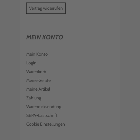
Vertrag widerrufen
MEIN KONTO
Mein Konto
Login
Warenkorb
Meine Geräte
Meine Artikel
Zahlung
Warenrücksendung
SEPA-Lastschrift
Cookie Einstellungen