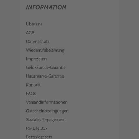
INFORMATION
Über uns
AGB
Datenschutz
Wiederrufsbelehrung
Impressum
Geld-Zurück-Garantie
Hausmarke-Garantie
Kontakt
FAQs
Versandinformationen
Gutscheinbedingungen
Soziales Engagement
Re-Life Box
Batteriegesetz