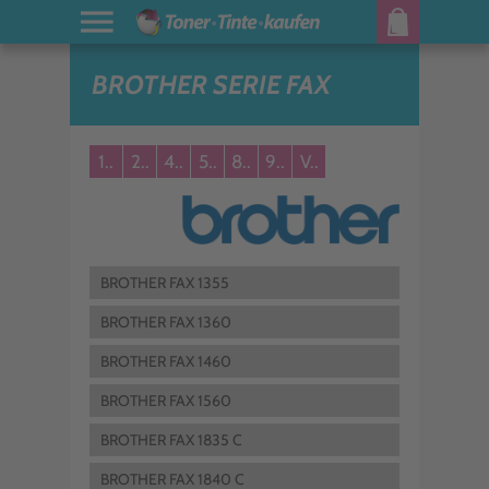
BROTHER SERIE FAX
1..
2..
4..
5..
8..
9..
V..
BROTHER FAX 1355
BROTHER FAX 1360
BROTHER FAX 1460
BROTHER FAX 1560
BROTHER FAX 1835 C
BROTHER FAX 1840 C