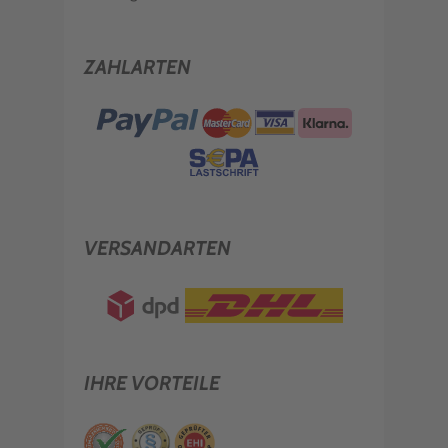
ZAHLARTEN
VERSANDARTEN
IHRE VORTEILE