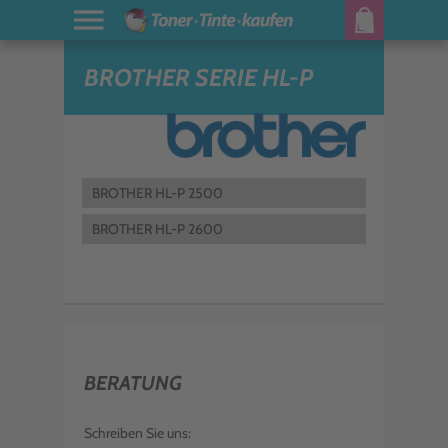
BROTHER SERIE HL-P
BROTHER HL-P 2500
BROTHER HL-P 2600
BERATUNG
Schreiben Sie uns: