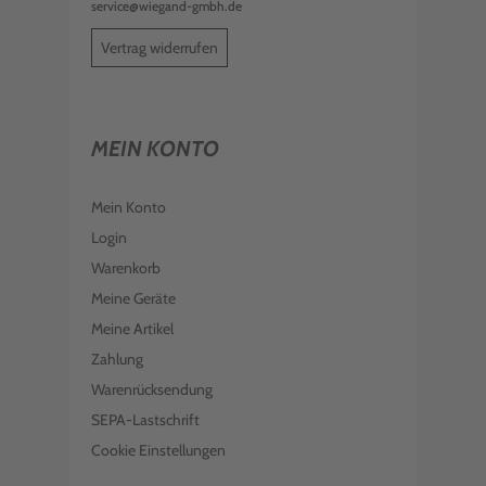
service@wiegand-gmbh.de
Vertrag widerrufen
MEIN KONTO
Mein Konto
Login
Warenkorb
Meine Geräte
Meine Artikel
Zahlung
Warenrücksendung
SEPA-Lastschrift
Cookie Einstellungen