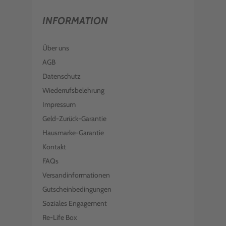
INFORMATION
Über uns
AGB
Datenschutz
Wiederrufsbelehrung
Impressum
Geld-Zurück-Garantie
Hausmarke-Garantie
Kontakt
FAQs
Versandinformationen
Gutscheinbedingungen
Soziales Engagement
Re-Life Box