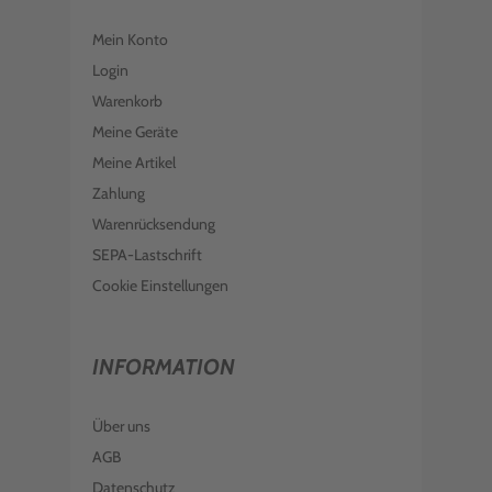
Mein Konto
Login
Warenkorb
Meine Geräte
Meine Artikel
Zahlung
Warenrücksendung
SEPA-Lastschrift
Cookie Einstellungen
INFORMATION
Über uns
AGB
Datenschutz