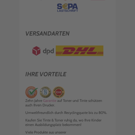
VERSANDARTEN
IHRE VORTEILE
Zehn Jahre
Garantie
auf Toner und Tinte schützen
auch Ihren Drucker.
Umweltfreundlich durch Recyclingquote bis zu 80%.
Kaufen Sie Tinte & Toner ruhig da, wo Ihre Kinder
einen Ausbildungsplatz bekommen!
Viele Produkte aus unserer