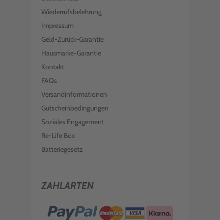
Wiederrufsbelehrung
Impressum
Geld-Zurück-Garantie
Hausmarke-Garantie
Kontakt
FAQs
Versandinformationen
Gutscheinbedingungen
Soziales Engagement
Re-Life Box
Batteriegesetz
ZAHLARTEN