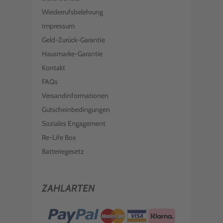
Wiederrufsbelehrung
Impressum
Geld-Zurück-Garantie
Hausmarke-Garantie
Kontakt
FAQs
Versandinformationen
Gutscheinbedingungen
Soziales Engagement
Re-Life Box
Batteriegesetz
ZAHLARTEN