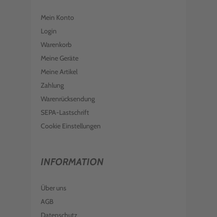
Mein Konto
Login
Warenkorb
Meine Geräte
Meine Artikel
Zahlung
Warenrücksendung
SEPA-Lastschrift
Cookie Einstellungen
INFORMATION
Über uns
AGB
Datenschutz