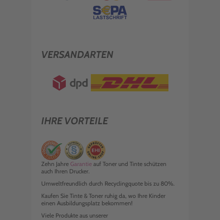
VERSANDARTEN
IHRE VORTEILE
Zehn Jahre
Garantie
auf Toner und Tinte schützen
auch Ihren Drucker.
Umweltfreundlich durch Recyclingquote bis zu 80%.
Kaufen Sie Tinte & Toner ruhig da, wo Ihre Kinder
einen Ausbildungsplatz bekommen!
Viele Produkte aus unserer