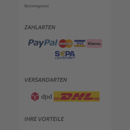
Batteriegesetz
ZAHLARTEN
VERSANDARTEN
IHRE VORTEILE