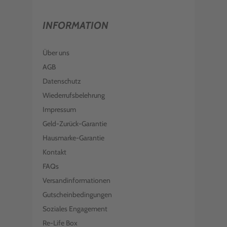
INFORMATION
Über uns
AGB
Datenschutz
Wiederrufsbelehrung
Impressum
Geld-Zurück-Garantie
Hausmarke-Garantie
Kontakt
FAQs
Versandinformationen
Gutscheinbedingungen
Soziales Engagement
Re-Life Box