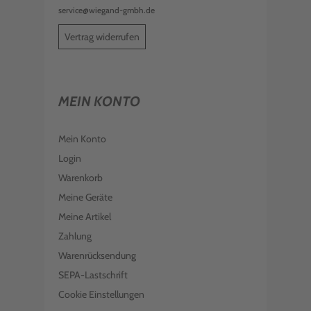
service@wiegand-gmbh.de
Vertrag widerrufen
MEIN KONTO
Mein Konto
Login
Warenkorb
Meine Geräte
Meine Artikel
Zahlung
Warenrücksendung
SEPA-Lastschrift
Cookie Einstellungen