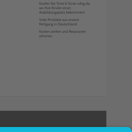
Kaufen Sie Tinte & Toner ruhig da,
wo Ihre Kinder einen
Ausbildungsplatz bekommen!
Viele Produkte aus unserer
Fertigung in Deutschland.
Kosten senken und Ressourcen
schonen.