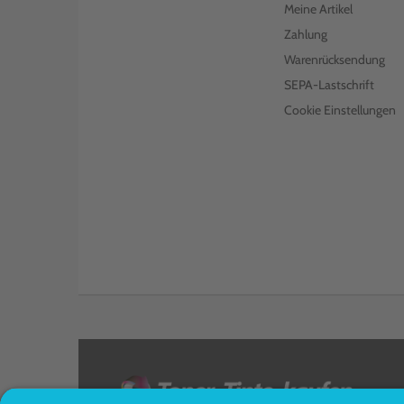
Meine Artikel
Zahlung
Warenrücksendung
SEPA-Lastschrift
Cookie Einstellungen
<