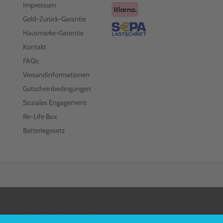
Impressum
Geld-Zurück-Garantie
Hausmarke-Garantie
Kontakt
FAQs
Versandinformationen
Gutscheinbedingungen
Soziales Engagement
Re-Life Box
Batteriegesetz
FOLGEN SIE UNS