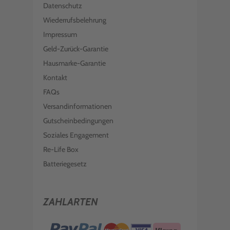
Datenschutz
Wiederrufsbelehrung
Impressum
Geld-Zurück-Garantie
Hausmarke-Garantie
Kontakt
FAQs
Versandinformationen
Gutscheinbedingungen
Soziales Engagement
Re-Life Box
Batteriegesetz
ZAHLARTEN