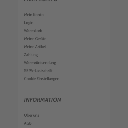
Mein Konto
Login
Warenkorb
Meine Geräte
Meine Artikel
Zahlung
Warenrücksendung
SEPA-Lastschrift
Cookie Einstellungen
INFORMATION
Über uns
AGB