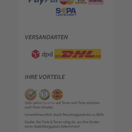
VERSANDARTEN
IHRE VORTEILE
Zehn Jahre
Garantie
auf Toner und Tinte schützen
auch Ihren Drucker.
Umweltfreundlich durch Recyclingquote bis zu 80%.
Kaufen Sie Tinte & Toner ruhig da, wo Ihre Kinder
einen Ausbildungsplatz bekommen!