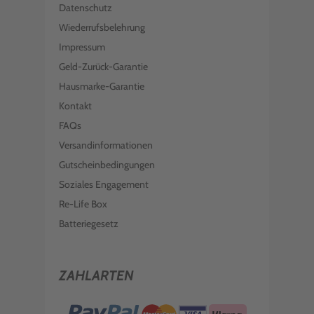
Datenschutz
Wiederrufsbelehrung
Impressum
Geld-Zurück-Garantie
Hausmarke-Garantie
Kontakt
FAQs
Versandinformationen
Gutscheinbedingungen
Soziales Engagement
Re-Life Box
Batteriegesetz
ZAHLARTEN