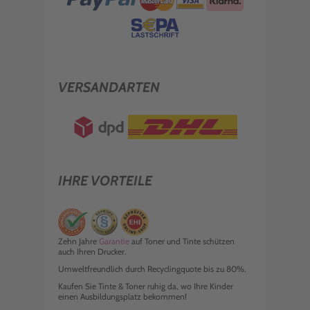
VERSANDARTEN
IHRE VORTEILE
Zehn Jahre
Garantie
auf Toner und Tinte schützen
auch Ihren Drucker.
Umweltfreundlich durch Recyclingquote bis zu 80%.
Kaufen Sie Tinte & Toner ruhig da, wo Ihre Kinder
einen Ausbildungsplatz bekommen!