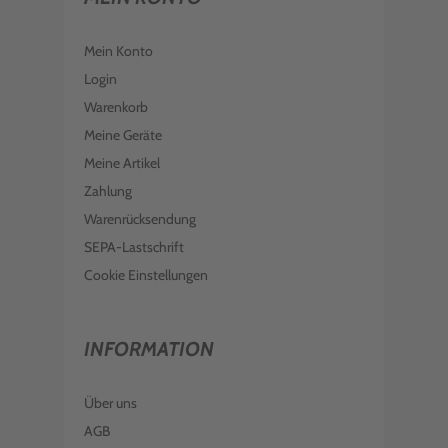
Mein Konto
Login
Warenkorb
Meine Geräte
Meine Artikel
Zahlung
Warenrücksendung
SEPA-Lastschrift
Cookie Einstellungen
INFORMATION
Über uns
AGB