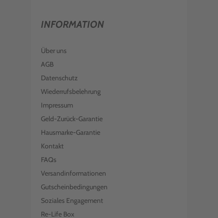
INFORMATION
Über uns
AGB
Datenschutz
Wiederrufsbelehrung
Impressum
Geld-Zurück-Garantie
Hausmarke-Garantie
Kontakt
FAQs
Versandinformationen
Gutscheinbedingungen
Soziales Engagement
Re-Life Box