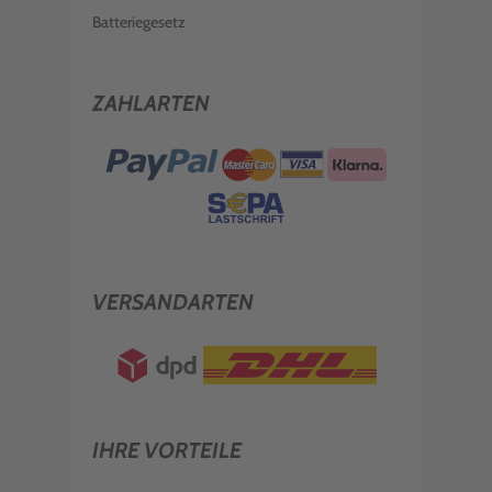
Batteriegesetz
ZAHLARTEN
VERSANDARTEN
IHRE VORTEILE