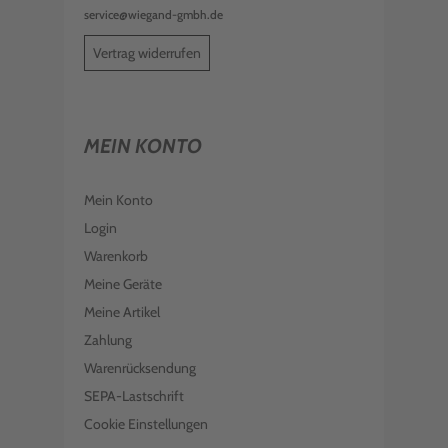
service@wiegand-gmbh.de
Vertrag widerrufen
MEIN KONTO
Mein Konto
Login
Warenkorb
Meine Geräte
Meine Artikel
Zahlung
Warenrücksendung
SEPA-Lastschrift
Cookie Einstellungen