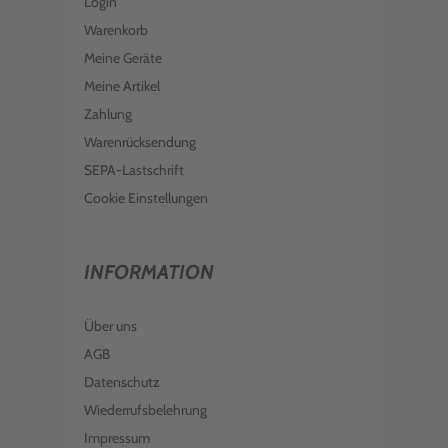
Login
Warenkorb
Meine Geräte
Meine Artikel
Zahlung
Warenrücksendung
SEPA-Lastschrift
Cookie Einstellungen
INFORMATION
Über uns
AGB
Datenschutz
Wiederrufsbelehrung
Impressum