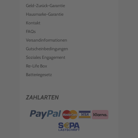
Geld-Zurück-Garantie
Hausmarke-Garantie
Kontakt
FAQs
Versandinformationen
Gutscheinbedingungen
Soziales Engagement
Re-Life Box
Batteriegesetz
ZAHLARTEN