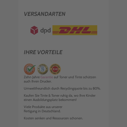
VERSANDARTEN
IHRE VORTEILE
Zehn Jahre
Garantie
auf Toner und Tinte schützen
auch Ihren Drucker.
Umweltfreundlich durch Recyclingquote bis zu 80%.
Kaufen Sie Tinte & Toner ruhig da, wo Ihre Kinder
einen Ausbildungsplatz bekommen!
Viele Produkte aus unserer
Fertigung in Deutschland.
Kosten senken und Ressourcen schonen.