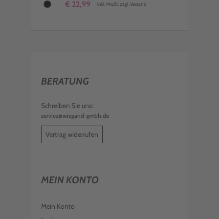
€ 22,99
inkl. MwSt. zzgl. Versand
BERATUNG
Schreiben Sie uns:
service@wiegand-gmbh.de
Vertrag widerrufen
MEIN KONTO
Mein Konto